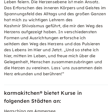
Leben feiern. Die Herzensebene ist mein Ansatz.
Das Erforschen des inneren Körpers und Geistes im
Spannungsfeld des Alltags und des großen Ganzen
hat mich zu wichtigen Lehrern des
Kashmir Shivaismus geführt, die mir den Weg des
Herzens aufgezeigt haben. In verschiedensten
Formen und Ausrichtungen erforsche ich
seitdem den Weg des Herzens und das Pulsieren
des Lebens im Hier und Jetzt. „Und so stehe ich
hier, mitten im Leben, und freue mich über die
Gelegenheit, Menschen zusammenzubringen und
die Herzen zu vereinen. Lass´uns zusammen dein
Herz erkunden und berühren!“
karmakitchen® bietet Kurse in
folgenden Städten an:
Herrsching am Ammersee