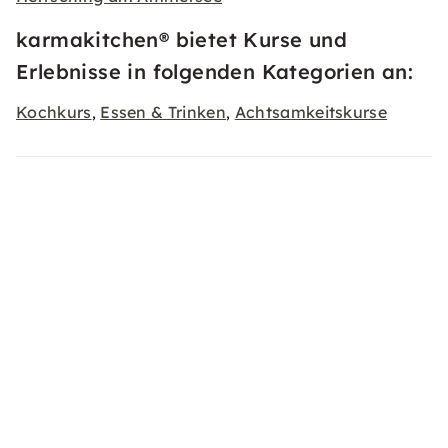
karmakitchen® bietet Kurse und
Erlebnisse in folgenden Kategorien an:
Kochkurs
Essen & Trinken
Achtsamkeitskurse
,
,