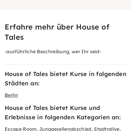
Erfahre mehr über House of
Tales
-ausführliche Beschreibung, wer Ihr seid-
House of Tales bietet Kurse in folgenden
Städten an:
Berlin
House of Tales bietet Kurse und
Erlebnisse in folgenden Kategorien an:
Escape Room
Junggesellenabschied
Stadtrallye
,
,
,