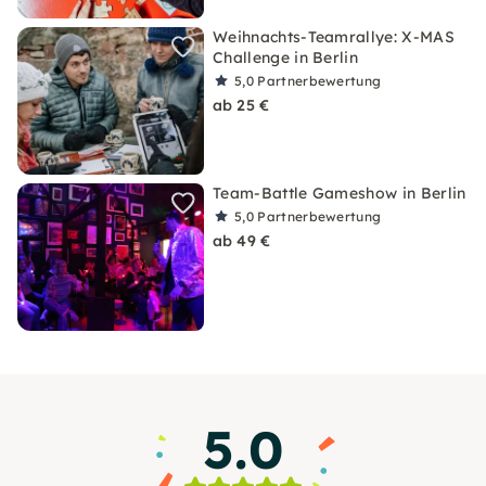
Weihnachts-Teamrallye: X-MAS
Challenge in Berlin
5,0
Partnerbewertung
ab 25 €
Team-Battle Gameshow in Berlin
5,0
Partnerbewertung
ab 49 €
5.0