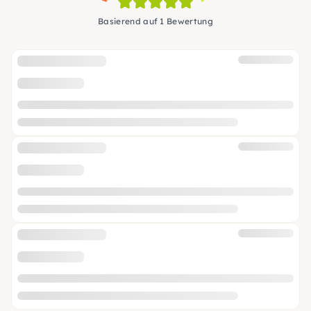
Basierend auf 1 Bewertung