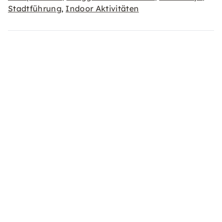
Stadtführung
Indoor Aktivitäten
,