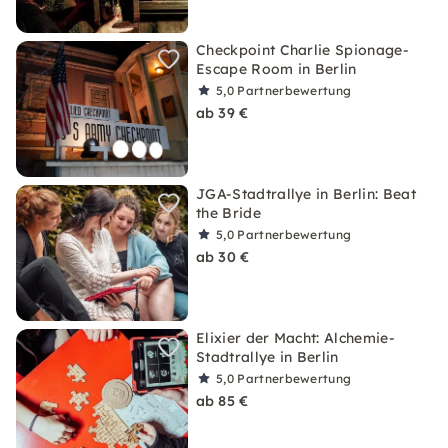
Checkpoint Charlie Spionage-
Escape Room in Berlin
5,0
Partnerbewertung
ab 39 €
JGA-Stadtrallye in Berlin: Beat
the Bride
5,0
Partnerbewertung
ab 30 €
Elixier der Macht: Alchemie-
Stadtrallye in Berlin
5,0
Partnerbewertung
ab 85 €