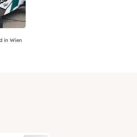
d in Wien