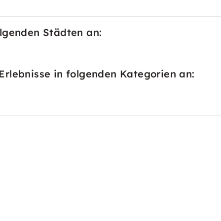
olgenden Städten an:
rlebnisse in folgenden Kategorien an: