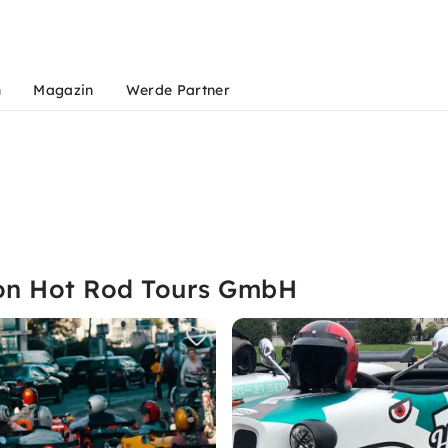
n
Magazin
Werde Partner
von Hot Rod Tours GmbH