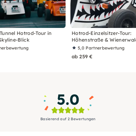
Tunnel Hotrod-Tour in
Hotrod-Einzelsitzer-Tour:
Skyline-Blick
Höhenstraße & Wienerwal
nerbewertung
5,0
Partnerbewertung
ab 259 €
5.0
Basierend auf 2 Bewertungen