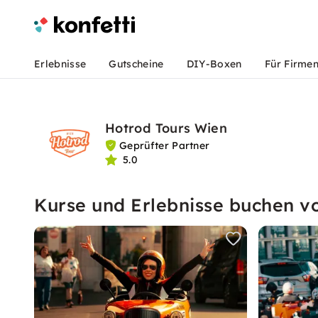
Erlebnisse
Gutscheine
DIY-Boxen
Für Firme
Hotrod Tours Wien
Geprüfter Partner
5.0
Kurse und Erlebnisse buchen 