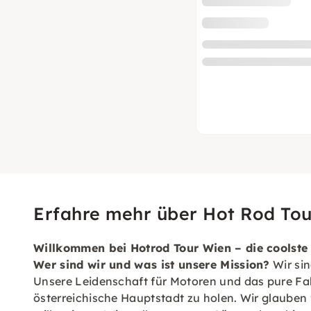
Erfahre mehr über Hot Rod To
Willkommen bei Hotrod Tour Wien – die coolste 
Wer sind wir und was ist unsere Mission?
Wir sin
Unsere Leidenschaft für Motoren und das pure Fahr
österreichische Hauptstadt zu holen. Wir glauben