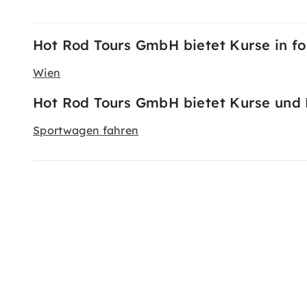
Hot Rod Tours GmbH bietet Kurse in f
Wien
Hot Rod Tours GmbH bietet Kurse und E
Sportwagen fahren