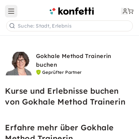
Open main menu
Suche: Stadt, Erlebnis
Gokhale Method Trainerin
buchen
Geprüfter Partner
Kurse und Erlebnisse buchen
von Gokhale Method Trainerin
Erfahre mehr über Gokhale
Method Trainerin