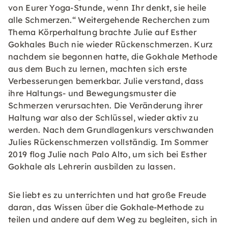
von Eurer Yoga-Stunde, wenn Ihr denkt, sie heile
alle Schmerzen.“ Weitergehende Recherchen zum
Thema Körperhaltung brachte Julie auf Esther
Gokhales Buch nie wieder Rückenschmerzen. Kurz
nachdem sie begonnen hatte, die Gokhale Methode
aus dem Buch zu lernen, machten sich erste
Verbesserungen bemerkbar. Julie verstand, dass
ihre Haltungs- und Bewegungsmuster die
Schmerzen verursachten. Die Veränderung ihrer
Haltung war also der Schlüssel, wieder aktiv zu
werden. Nach dem Grundlagenkurs verschwanden
Julies Rückenschmerzen vollständig. Im Sommer
2019 flog Julie nach Palo Alto, um sich bei Esther
Gokhale als Lehrerin ausbilden zu lassen.
Sie liebt es zu unterrichten und hat große Freude
daran, das Wissen über die Gokhale-Methode zu
teilen und andere auf dem Weg zu begleiten, sich in