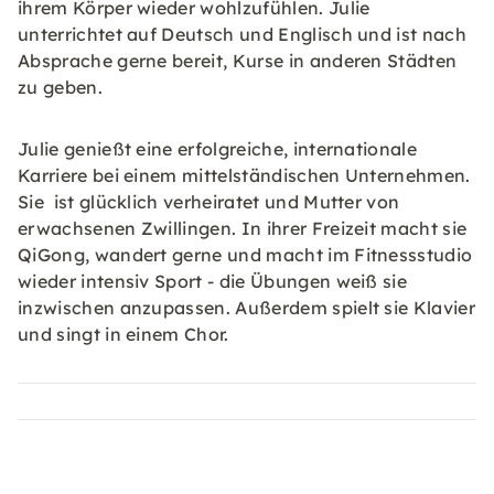
ihrem Körper wieder wohlzufühlen. Julie
unterrichtet auf Deutsch und Englisch und ist nach
Absprache gerne bereit, Kurse in anderen Städten
zu geben.
Julie genießt eine erfolgreiche, internationale
Karriere bei einem mittelständischen Unternehmen.
Sie ist glücklich verheiratet und Mutter von
erwachsenen Zwillingen. In ihrer Freizeit macht sie
QiGong, wandert gerne und macht im Fitnessstudio
wieder intensiv Sport - die Übungen weiß sie
inzwischen anzupassen. Außerdem spielt sie Klavier
und singt in einem Chor.