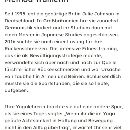
Seit 1995 lebt die gebürtige Britin Julie Johnson in
Deutschland. In Großbritannien hat sie zunächst
Germanistik studiert und ihr Studium dann mit
einen Master in Japanese Studies abgeschlossen.
2016 suchte sie nach einer Lösung für ihre
Rückenschmerzen. Das intensive Fitnesstraining,
das sie als Bewältigungsstrategie machte,
verwandelte sich aber nach und nach zur Quelle
fürchterlicher Rückenschmerzen und war Ursache
von Taubheit in Armen und Beinen. Schlussendlich
musste sie die Sportstunden, die sie so liebte,
aufgeben.
Ihre Yogalehrerin brachte sie auf eine andere Spur,
als sie eines Tages sagte: „Wenn ihr die im Yoga
geübte Achtsamkeit in Haltung und Bewegung
nicht in den Alltag übertragt, erwartet Ihr sehr viel