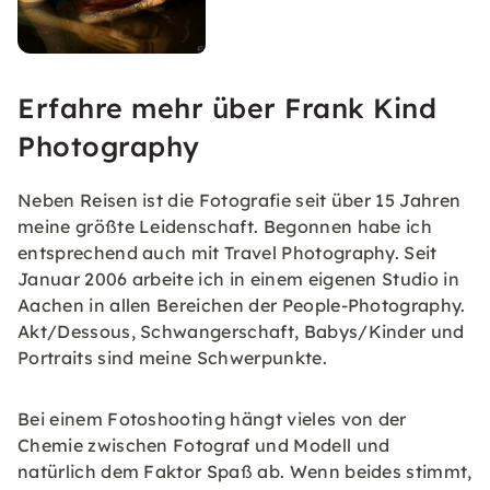
Erfahre mehr über Frank Kind
Photography
Neben Reisen ist die Fotografie seit über 15 Jahren
meine größte Leidenschaft. Begonnen habe ich
entsprechend auch mit Travel Photography. Seit
Januar 2006 arbeite ich in einem eigenen Studio in
Aachen in allen Bereichen der People-Photography.
Akt/Dessous, Schwangerschaft, Babys/Kinder und
Portraits sind meine Schwerpunkte.
Bei einem Fotoshooting hängt vieles von der
Chemie zwischen Fotograf und Modell und
natürlich dem Faktor Spaß ab. Wenn beides stimmt,