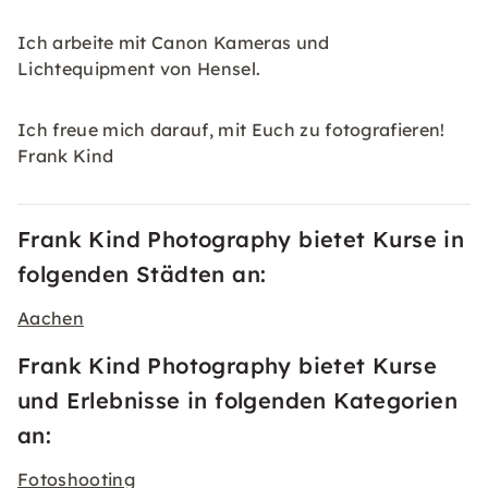
Ich arbeite mit Canon Kameras und
Lichtequipment von Hensel.
Ich freue mich darauf, mit Euch zu fotografieren!
Frank Kind
Frank Kind Photography bietet Kurse in
folgenden Städten an:
Aachen
Frank Kind Photography bietet Kurse
und Erlebnisse in folgenden Kategorien
an:
Fotoshooting