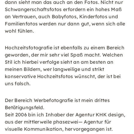
dann sieht man das auch an den Fotos. Nicht nur
Schwangerschaftsfotos erfordern ein hohes Maß
an Vertrauen, auch Babyfotos, Kinderfotos und
Familienfotos werden nur dann gut, wenn sich alle
wohl fühlen.
Hochzeitsfotografie ist ebenfalls zu einem Bereich
geworden, der mir sehr viel Spaß macht. Welchen
Stil ich hierbei verfolge sieht an am besten an
meinen Bildern, wer langweilige und strikt
konservative Hochzeitsfotos wünscht, der ist bei
uns falsch.
Der Bereich Werbefotografie ist mein drittes
Betätigungsfeld.
Seit 2006 bin ich Inhaber der Agentur KHK design,
aus der mittlerweile phasezwei— Agentur für
visuelle Kommunikation, hervorgegangen ist.