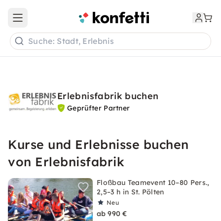
Open main menu
Suche: Stadt, Erlebnis
Erlebnisfabrik buchen
Geprüfter Partner
Kurse und Erlebnisse buchen
von Erlebnisfabrik
Floßbau Teamevent 10–80 Pers.,
2,5–3 h in St. Pölten
Neu
ab 990 €