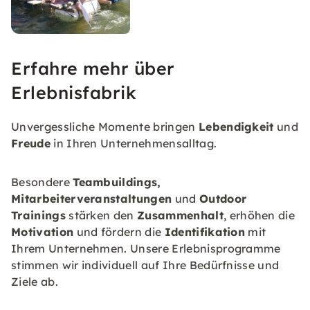
Erfahre mehr über
Erlebnisfabrik
Unvergessliche Momente bringen
Lebendigkeit
und
Freude
in Ihren Unternehmensalltag.
Besondere
Teambuildings,
Mitarbeiterveranstaltungen
und
Outdoor
Trainings
stärken den
Zusammenhalt
, erhöhen die
Motivation
und fördern die
Identifikation
mit
Ihrem Unternehmen. Unsere Erlebnisprogramme
stimmen wir individuell auf Ihre Bedürfnisse und
Ziele ab.