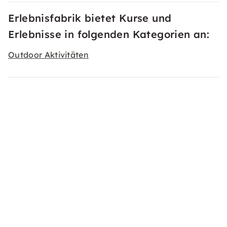
Erlebnisfabrik bietet Kurse und
Erlebnisse in folgenden Kategorien an:
Outdoor Aktivitäten