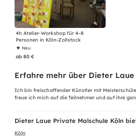
4h Atelier-Workshop für 4–8
Personen in Köln-Zollstock
Neu
ab 80 €
Erfahre mehr über Dieter Laue
Ich bin freischaffender Künstler mit Meisterschüle
freue ich mich auf die Teilnehmer und auf ihre ga
Dieter Laue Private Malschule Köln bie
Köln