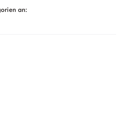
orien an: