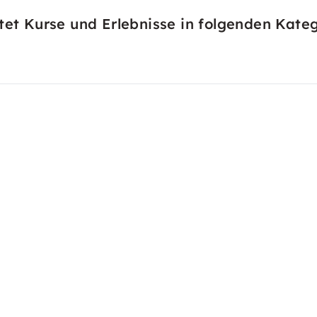
tet Kurse und Erlebnisse in folgenden Kateg