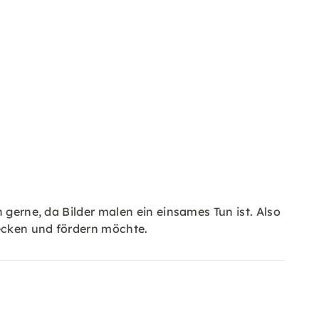
 gerne, da Bilder malen ein einsames Tun ist. Also
decken und fördern möchte.