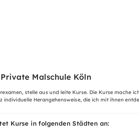
 Private Malschule Köln
rexamen, stelle aus und leite Kurse. Die Kurse mache ich
nz individuelle Herangehensweise, die ich mit ihnen ent
tet Kurse in folgenden Städten an: