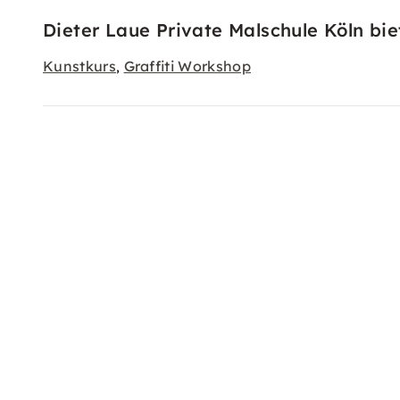
Dieter Laue Private Malschule Köln bie
Kunstkurs
Graffiti Workshop
,