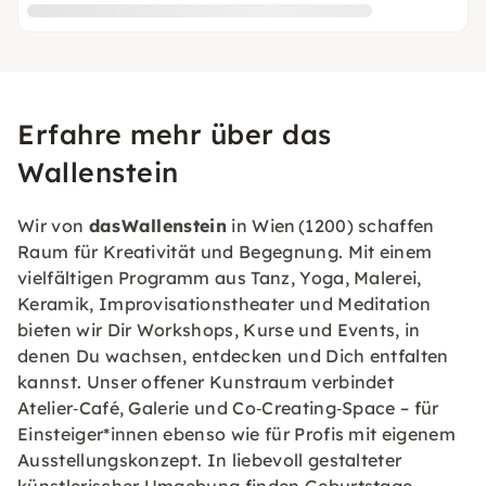
Erfahre mehr über das
Wallenstein
Wir von
dasWallenstein
in Wien (1200) schaffen
Raum für Kreativität und Begegnung. Mit einem
vielfältigen Programm aus Tanz, Yoga, Malerei,
Keramik, Improvisationstheater und Meditation
bieten wir Dir Workshops, Kurse und Events, in
denen Du wachsen, entdecken und Dich entfalten
kannst. Unser offener Kunstraum verbindet
Atelier‑Café, Galerie und Co‑Creating‑Space – für
Einsteiger*innen ebenso wie für Profis mit eigenem
Ausstellungskonzept. In liebevoll gestalteter