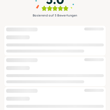
Basierend auf 5 Bewertungen