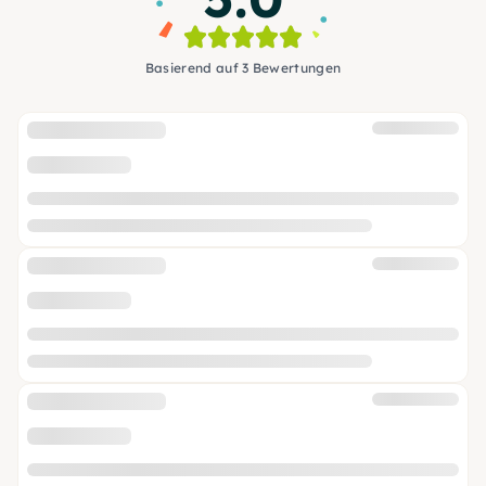
Basierend auf 3 Bewertungen