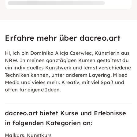
Erfahre mehr über dacreo.art
Hi, ich bin Dominika Alicja Czerwiec, Künstlerin aus
NRW. In meinen ganztägigen Kursen gestaltest du
ein individuelles Kunstwerk und lernst verschiedene
Techniken kennen, unter anderem Layering, Mixed
Media und vieles mehr. Kreativ, mit viel Spaß und
offen für eigene Ideen.
dacreo.art bietet Kurse und Erlebnisse
in folgenden Kategorien an:
Malkurs
Kunstkurs
,