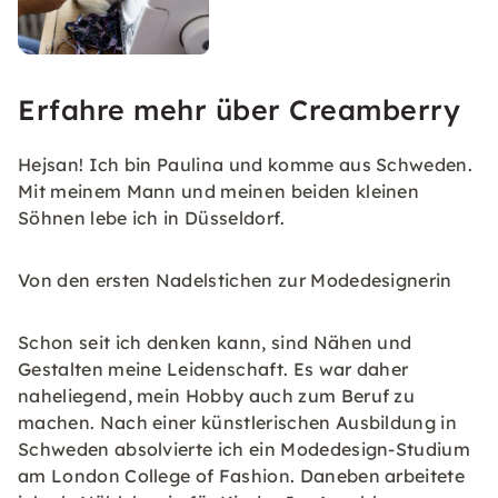
Erfahre mehr über Creamberry
Hejsan! Ich bin Paulina und komme aus Schweden.
Mit meinem Mann und meinen beiden kleinen
Söhnen lebe ich in Düsseldorf.
Von den ersten Nadelstichen zur Modedesignerin
Schon seit ich denken kann, sind Nähen und
Gestalten meine Leidenschaft. Es war daher
naheliegend, mein Hobby auch zum Beruf zu
machen. Nach einer künstlerischen Ausbildung in
Schweden absolvierte ich ein Modedesign-Studium
am London College of Fashion. Daneben arbeitete