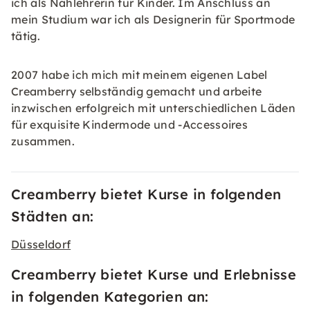
ich als Nählehrerin für Kinder. Im Anschluss an
mein Studium war ich als Designerin für Sportmode
tätig.
2007 habe ich mich mit meinem eigenen Label
Creamberry selbständig gemacht und arbeite
inzwischen erfolgreich mit unterschiedlichen Läden
für exquisite Kindermode und -Accessoires
zusammen.
Creamberry bietet Kurse in folgenden
Städten an:
Düsseldorf
Creamberry bietet Kurse und Erlebnisse
in folgenden Kategorien an: