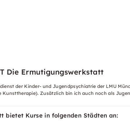
T Die Ermutigungswerkstatt
gsdienst der Kinder- und Jugendpsychiatrie der LMU Mün
e Kunsttherapie). Zusätzlich bin ich auch noch als Jugen
 bietet Kurse in folgenden Städten an: