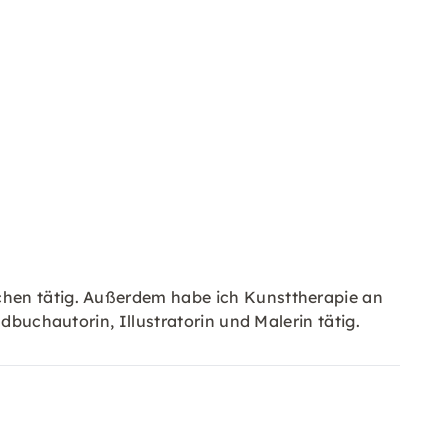
chen tätig. Außerdem habe ich Kunsttherapie an
dbuchautorin, Illustratorin und Malerin tätig.