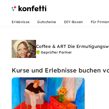
Erlebnisse
Gutscheine
DIY-Boxen
Für Firme
Coffee & ART Die Ermutigungsw
Geprüfter Partner
Kurse und Erlebnisse buchen v