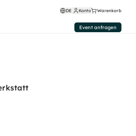
DE
Konto
Warenkorb
Event anfragen
rkstatt