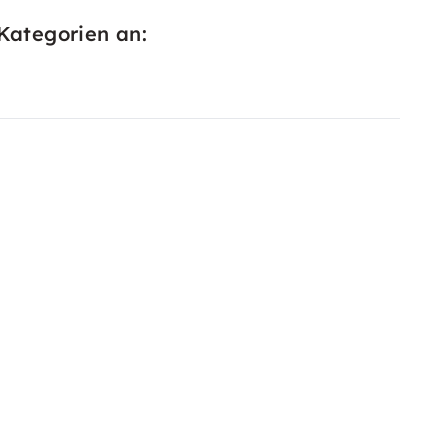
Kategorien an: