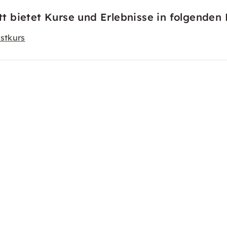
 bietet Kurse und Erlebnisse in folgenden 
stkurs