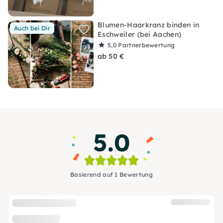
Blumen-Haarkranz binden in
Auch bei Dir
Eschweiler (bei Aachen)
5,0
Partnerbewertung
ab 50 €
5.0
Basierend auf 1 Bewertung