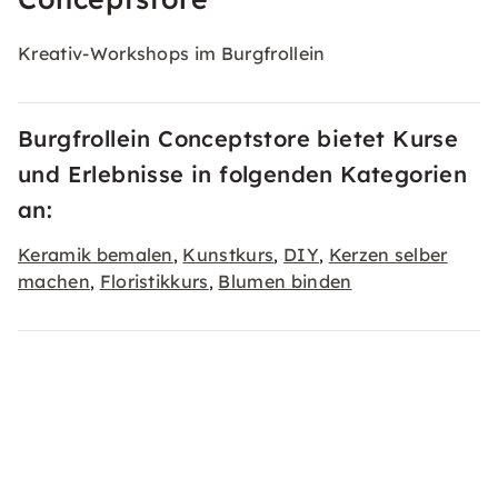
Kreativ-Workshops im Burgfrollein
Burgfrollein Conceptstore bietet Kurse
und Erlebnisse in folgenden Kategorien
an:
Keramik bemalen
Kunstkurs
DIY
Kerzen selber
,
,
,
machen
Floristikkurs
Blumen binden
,
,