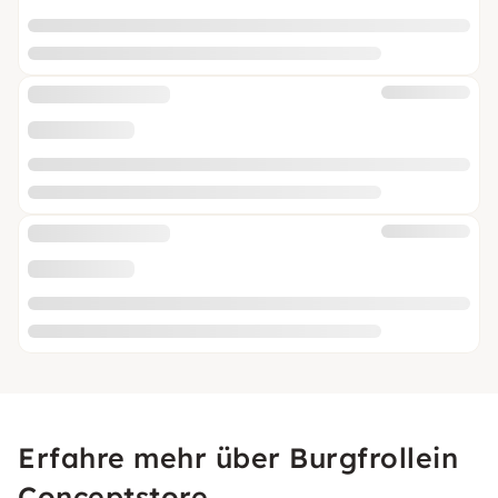
Erfahre mehr über Burgfrollein
Conceptstore