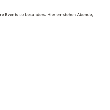
e Events so besonders. Hier entstehen Abende,