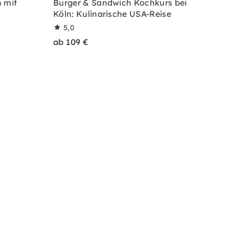
 mit
Burger & Sandwich Kochkurs bei
Köln: Kulinarische USA-Reise
5,0
ab 109 €