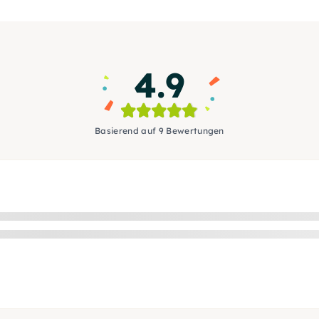
4.9
Basierend auf 9 Bewertungen