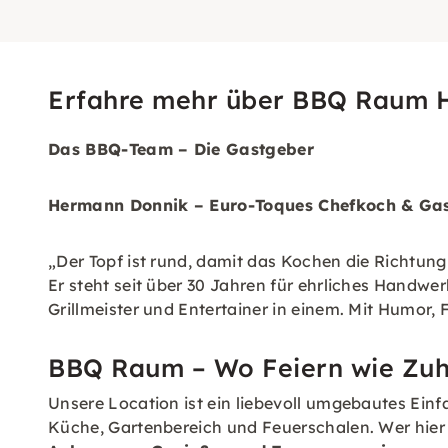
Erfahre mehr über BBQ Raum 
Das BBQ-Team – Die Gastgeber
Hermann Donnik – Euro-Toques Chefkoch & Ga
„Der Topf ist rund, damit das Kochen die Richtun
Er steht seit über 30 Jahren für ehrliches Handwer
Grillmeister und Entertainer in einem. Mit Humor
BBQ Raum – Wo Feiern wie Zuh
Unsere Location ist ein liebevoll umgebautes Ein
Küche, Gartenbereich und Feuerschalen. Wer hier fe