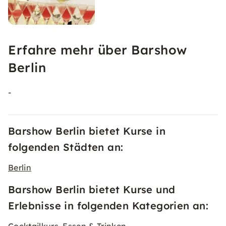
Erfahre mehr über Barshow
Berlin
-
Barshow Berlin bietet Kurse in
folgenden Städten an:
Berlin
Barshow Berlin bietet Kurse und
Erlebnisse in folgenden Kategorien an: