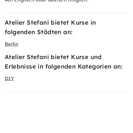
Atelier Stefani bietet Kurse in
folgenden Städten an:
Berlin
Atelier Stefani bietet Kurse und
Erlebnisse in folgenden Kategorien an:
DIY