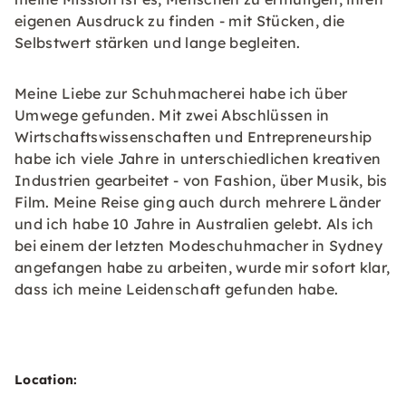
eigenen Ausdruck zu finden - mit Stücken, die
Selbstwert stärken und lange begleiten.
Meine Liebe zur Schuhmacherei habe ich über
Umwege gefunden. Mit zwei Abschlüssen in
Wirtschaftswissenschaften und Entrepreneurship
habe ich viele Jahre in unterschiedlichen kreativen
Industrien gearbeitet - von Fashion, über Musik, bis
Film. Meine Reise ging auch durch mehrere Länder
und ich habe 10 Jahre in Australien gelebt. Als ich
bei einem der letzten Modeschuhmacher in Sydney
angefangen habe zu arbeiten, wurde mir sofort klar,
dass ich meine Leidenschaft gefunden habe.
Location: