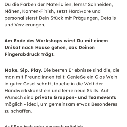
Du die Farben der Materialien, lernst Schneiden,
Nähen, Kanten-Finish, setzt Hardware und
personalisierst Dein Stück mit Prägungen, Details
und Verzierungen.
Am Ende des Workshops wirst Du mit einem
Unikat nach Hause gehen, das Deinen
Fingerabdruck trägt.
Make. Sip. Play.
Die besten Erlebnisse sind die, die
man mit Freund:innen teilt: Genieße ein Glas Wein
in guter Gesellschaft, tauche in die Welt der
Handwerkskunst ein und lerne neue Skills. Auf
Wunsch sind
private Gruppen- und Teamevents
möglich - ideal, um gemeinsam etwas Besonderes
zu schaffen.
Auf Englisch oder deutsch möglich.