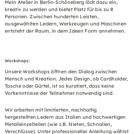
Mein Atelier in Berlin-Schöneberg lädt dazu ein,
kreativ zu werden und bietet Platz für bis zu 8
Personen. Zwischen hunderten Leisten,
ausgewählten Ledern, Werkzeugen und Maschinen
entsteht der Raum, in dem Ideen Form annehmen.
Workshops:
Unsere Workshops öffnen den Dialog zwischen
Mensch und Kreation. Jedes Design, ob Cardholder,
Tasche oder Gürtel, ist so kuratiert, dass keine
Vorkenntnisse der Teilnehmer notwendig sind.
Wir arbeiten mit limitierten, nachhaltig
hergestellten Ledern aus Italien und hochwertigen
Metalleinzelteilen (wie z.B. Nieten, Schnallen,
Verschlüsse). Unter professioneller Anleitung wählst