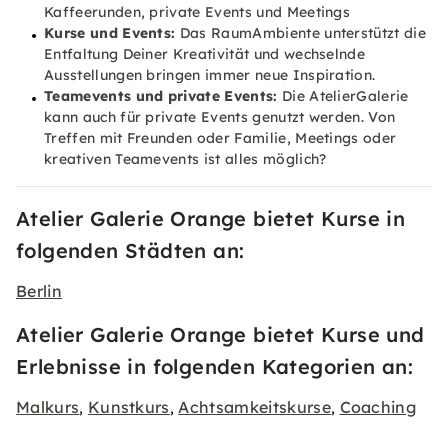
Kaffeerunden, private Events und Meetings
Kurse und Events:
Das RaumAmbiente unterstützt die
Entfaltung Deiner Kreativität und wechselnde
Ausstellungen bringen immer neue Inspiration.
Teamevents und private Events:
Die AtelierGalerie
kann auch für private Events genutzt werden. Von
Treffen mit Freunden oder Familie, Meetings oder
kreativen Teamevents ist alles möglich?
Atelier Galerie Orange bietet Kurse in
folgenden Städten an:
Berlin
Atelier Galerie Orange bietet Kurse und
Erlebnisse in folgenden Kategorien an:
Malkurs
Kunstkurs
Achtsamkeitskurse
Coaching
,
,
,