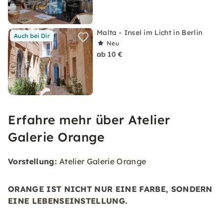
Malta - Insel im Licht in Berlin
Auch bei Dir
Neu
ab 10 €
Erfahre mehr über Atelier
Galerie Orange
Vorstellung:
Atelier Galerie Orange
ORANGE IST NICHT NUR EINE FARBE, SONDERN
EINE LEBENSEINSTELLUNG.