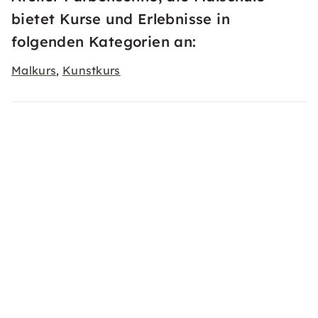
bietet Kurse und Erlebnisse in
folgenden Kategorien an:
Malkurs
Kunstkurs
,