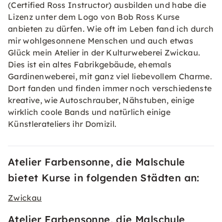
(Certified Ross Instructor) ausbilden und habe die
Lizenz unter dem Logo von Bob Ross Kurse
anbieten zu dürfen. Wie oft im Leben fand ich durch
mir wohlgesonnene Menschen und auch etwas
Glück mein Atelier in der Kulturweberei Zwickau.
Dies ist ein altes Fabrikgebäude, ehemals
Gardinenweberei, mit ganz viel liebevollem Charme.
Dort fanden und finden immer noch verschiedenste
kreative, wie Autoschrauber, Nähstuben, einige
wirklich coole Bands und natürlich einige
Künstlerateliers ihr Domizil.
Atelier Farbensonne, die Malschule
bietet Kurse in folgenden Städten an:
Zwickau
Atelier Farbensonne, die Malschule