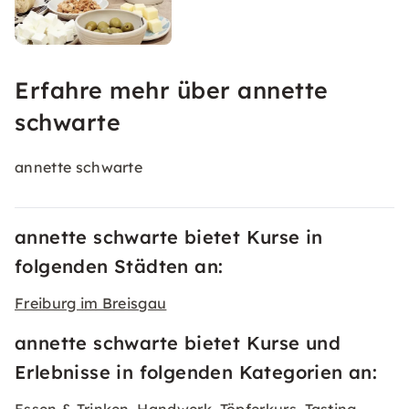
Erfahre mehr über annette
schwarte
annette schwarte
annette schwarte bietet Kurse in
folgenden Städten an:
Freiburg im Breisgau
annette schwarte bietet Kurse und
Erlebnisse in folgenden Kategorien an: