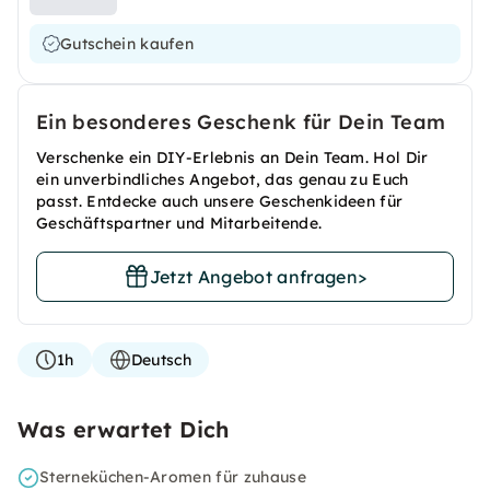
Gutschein kaufen
Ein besonderes Geschenk für Dein Team
Verschenke ein DIY-Erlebnis an Dein Team. Hol Dir
ein unverbindliches Angebot, das genau zu Euch
passt. Entdecke auch unsere Geschenkideen für
Geschäftspartner und Mitarbeitende.
Jetzt Angebot anfragen
>
1h
Deutsch
Was erwartet Dich
Sterneküchen-Aromen für zuhause