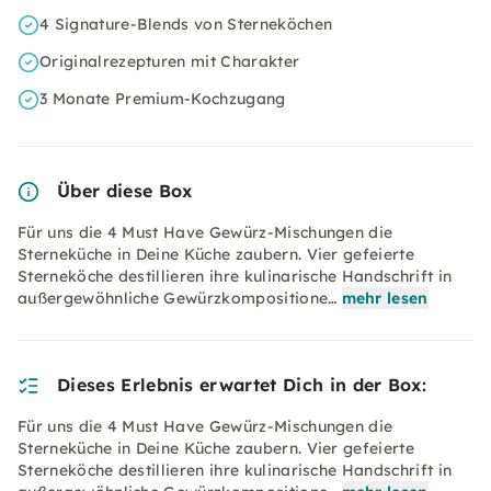
4 Signature-Blends von Sterneköchen
Originalrezepturen mit Charakter
3 Monate Premium-Kochzugang
Über diese Box
Für uns die 4 Must Have Gewürz-Mischungen die
Sterneküche in Deine Küche zaubern. Vier gefeierte
Sterneköche destillieren ihre kulinarische Handschrift in
außergewöhnliche Gewürzkompositione…
mehr lesen
Dieses Erlebnis erwartet Dich in der Box:
Für uns die 4 Must Have Gewürz-Mischungen die
Sterneküche in Deine Küche zaubern. Vier gefeierte
Sterneköche destillieren ihre kulinarische Handschrift in