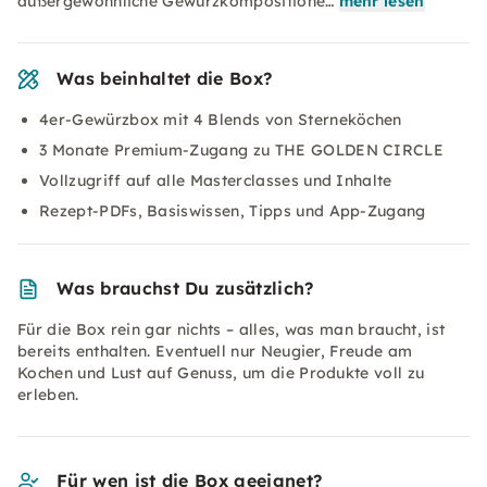
außergewöhnliche Gewürzkompositione…
mehr lesen
Was beinhaltet die Box?
4er-Gewürzbox mit 4 Blends von Sterneköchen
3 Monate Premium-Zugang zu THE GOLDEN CIRCLE
Vollzugriff auf alle Masterclasses und Inhalte
Rezept-PDFs, Basiswissen, Tipps und App-Zugang
Was brauchst Du zusätzlich?
Für die Box rein gar nichts – alles, was man braucht, ist
bereits enthalten. Eventuell nur Neugier, Freude am
Kochen und Lust auf Genuss, um die Produkte voll zu
erleben.
Für wen ist die Box geeignet?