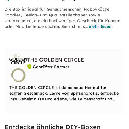
Die Box ist ideal für Genussmenschen, Hobbyköche,
Foodies, Design- und Qualitätsliebhaber sowie
Unternehmen, die ein hochwertiges Geschenk für Kunden
oder Mitarbeitende suchen. Sie richtet s…
mehr lesen
THE GOLDEN CIRCLE
Geprüfter Partner
THE GOLDEN CIRCLE ist deine neue Heimat für
echten Geschmack. Lerne von Spitzenprofis, entdecke
ihre Geheimnisse und erlebe, wie Leidenschaft und
Wissen zu einzigartigen Genussmomenten werden.
Entdecke ähnliche DIY-Boxen