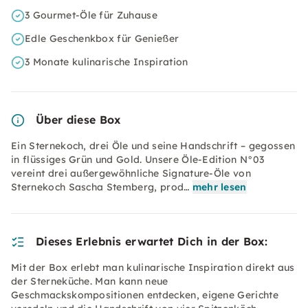
3 Gourmet-Öle für Zuhause
Edle Geschenkbox für Genießer
3 Monate kulinarische Inspiration
Über diese Box
Ein Sternekoch, drei Öle und seine Handschrift – gegossen
in flüssiges Grün und Gold. Unsere Öle-Edition N°03
vereint drei außergewöhnliche Signature-Öle von
Sternekoch Sascha Stemberg, prod…
mehr lesen
Dieses Erlebnis erwartet Dich in der Box:
Mit der Box erlebt man kulinarische Inspiration direkt aus
der Sterneküche. Man kann neue
Geschmackskompositionen entdecken, eigene Gerichte