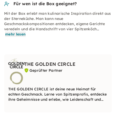
Für wen ist die Box geeignet?
Mit der Box erlebt man kulinarische Inspiration direkt aus
der Sterneküche. Man kann neue
Geschmackskompositionen entdecken, eigene Gerichte
veredeln und die Handschrift von vier Spitzenköch…
mehr lesen
THE GOLDEN CIRCLE
Geprüfter Partner
THE GOLDEN CIRCLE ist deine neue Heimat für
echten Geschmack. Lerne von Spitzenprofis, entdecke
ihre Geheimnisse und erlebe, wie Leidenschaft und
Wissen zu einzigartigen Genussmomenten werden.