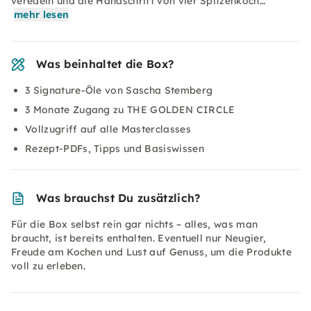
veredeln und die Handschrift von vier Spitzenköch…
mehr lesen
Was beinhaltet die Box?
3 Signature-Öle von Sascha Stemberg
3 Monate Zugang zu THE GOLDEN CIRCLE
Vollzugriff auf alle Masterclasses
Rezept-PDFs, Tipps und Basiswissen
Was brauchst Du zusätzlich?
Für die Box selbst rein gar nichts – alles, was man
braucht, ist bereits enthalten. Eventuell nur Neugier,
Freude am Kochen und Lust auf Genuss, um die Produkte
voll zu erleben.