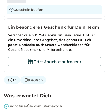
Gutschein kaufen
Ein besonderes Geschenk für Dein Team
Verschenke ein DIY-Erlebnis an Dein Team. Hol Dir
ein unverbindliches Angebot, das genau zu Euch
passt. Entdecke auch unsere Geschenkideen für
Geschäftspartner und Mitarbeitende.
Jetzt Angebot anfragen
>
1h
Deutsch
Was erwartet Dich
Signature-Öle vom Sternekoch