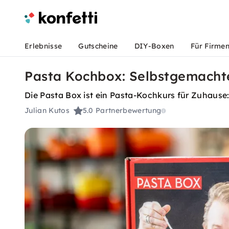
Erlebnisse
Gutscheine
DIY-Boxen
Für Firme
Pasta Kochbox: Selbstgemacht
Die Pasta Box ist ein Pasta-Kochkurs für Zuhause
Julian Kutos
5.0
Partnerbewertung