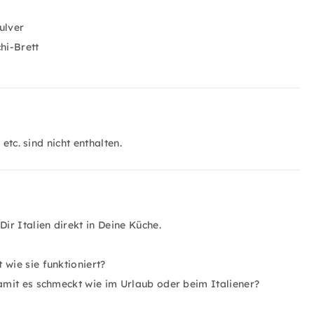
ulver
hi-Brett
etc. sind nicht enthalten.
r Italien direkt in Deine Küche.
 wie sie funktioniert?
damit es schmeckt wie im Urlaub oder beim Italiener?