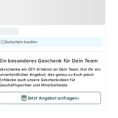
Gutschein kaufen
Ein besonderes Geschenk für Dein Team
Verschenke ein DIY-Erlebnis an Dein Team. Hol Dir ein
unverbindliches Angebot, das genau zu Euch passt.
Entdecke auch unsere Geschenkideen für
Geschäftspartner und Mitarbeitende.
Jetzt Angebot anfragen
>