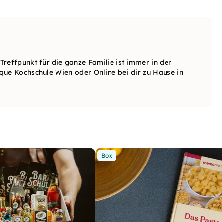
reffpunkt für die ganze Familie ist immer in der
que Kochschule Wien oder Online bei dir zu Hause in
Box