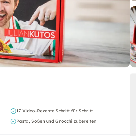
17 Video-Rezepte Schritt für Schritt
Pasta, Soßen und Gnocchi zubereiten