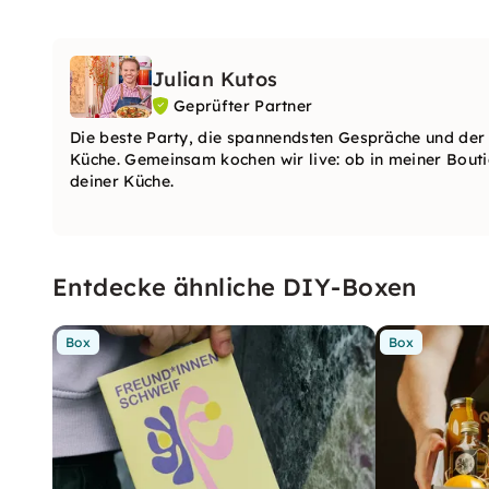
Julian Kutos
Geprüfter Partner
Die beste Party, die spannendsten Gespräche und der T
Küche. Gemeinsam kochen wir live: ob in meiner Bouti
deiner Küche.
Entdecke ähnliche DIY-Boxen
Box
Box