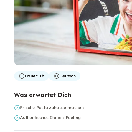
Dauer:
1h
Deutsch
Was erwartet Dich
Frische Pasta zuhause machen
Authentisches Italien-Feeling