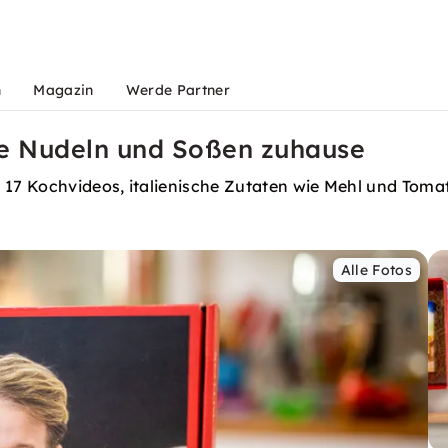
n
Magazin
Werde Partner
e Nudeln und Soßen zuhause
: 17 Kochvideos, italienische Zutaten wie Mehl und Toma
Alle Fotos