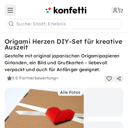
Open main menu
Suche: Stadt, Erlebnis
Origami Herzen DIY-Set für kreative
Auszeit
Gestalte mit original japanischen Origamipapieren
Girlanden, ein Bild und Grußkarten – liebevoll
verpackt und auch für Anfänger geeignet.
5.0
Partnerbewertung
Alle Fotos