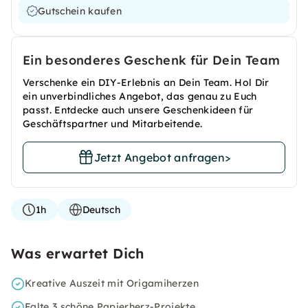
Gutschein kaufen
Ein besonderes Geschenk für Dein Team
Verschenke ein DIY-Erlebnis an Dein Team. Hol Dir
ein unverbindliches Angebot, das genau zu Euch
passt. Entdecke auch unsere Geschenkideen für
Geschäftspartner und Mitarbeitende.
Jetzt Angebot anfragen
>
1h
Deutsch
Was erwartet Dich
Kreative Auszeit mit Origamiherzen
Falte 3 schöne Papierherz-Projekte