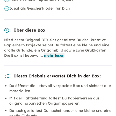
Ideal als Geschenk oder für Dich
Über diese Box
Mit diesem Origami DIY-Set gestaltest Du drei kreative
Papierherz-Projekte selbst Du faltest eine kleine und eine
große Girlande, ein Origamibild sowie zwei Grußkarten
Die Box ist liebevoll…
mehr lesen
Dieses Erlebnis erwartet Dich in der Box:
Du öffnest die liebevoll verpackte Box und sichtest alle
Materialien.
Mit der Faltanleitung faltest Du Papierherzen aus
original japanischen Origamipapieren.
Danach gestaltest Du nacheinander eine kleine und eine
große Girlande.