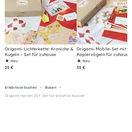
Origami-Lichterkette: Kraniche &
Origami-Mobile-Set mit 6
Kugeln – Set für zuhause
Papiervögeln für zuhause
Neu
Neu
25 €
35 €
Erlebnisse buchen
Boxen
Origami Herzen DIY-Set für kreative Auszeit