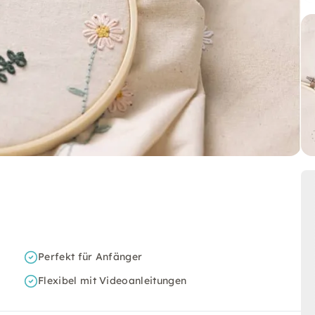
Perfekt für Anfänger
Flexibel mit Videoanleitungen