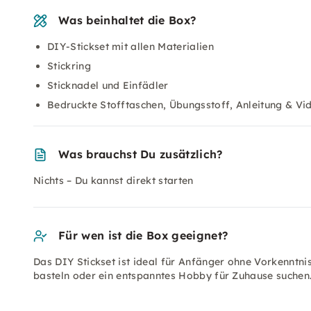
Was beinhaltet die Box?
DIY-Stickset mit allen Materialien
Stickring
Sticknadel und Einfädler
Bedruckte Stofftaschen, Übungsstoff, Anleitung & V
Was brauchst Du zusätzlich?
Nichts – Du kannst direkt starten
Für wen ist die Box geeignet?
Das DIY Stickset ist ideal für Anfänger ohne Vorkenntnis
basteln oder ein entspanntes Hobby für Zuhause suchen