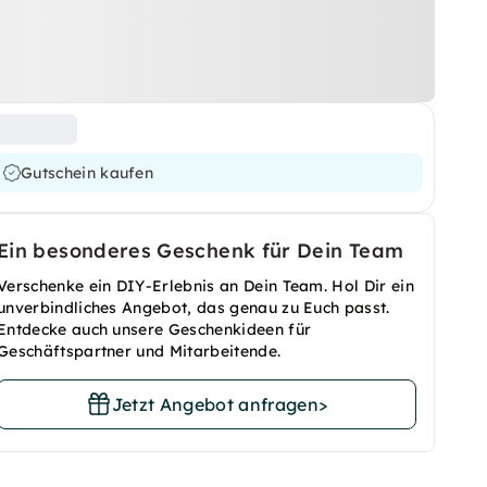
Gutschein kaufen
Ein besonderes Geschenk für Dein Team
Verschenke ein DIY-Erlebnis an Dein Team. Hol Dir ein
unverbindliches Angebot, das genau zu Euch passt.
Entdecke auch unsere Geschenkideen für
Geschäftspartner und Mitarbeitende.
Jetzt Angebot anfragen
>