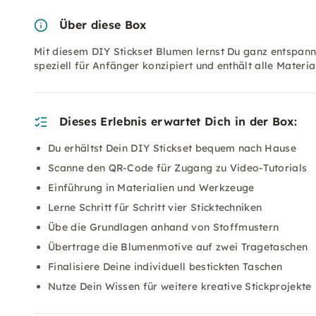
Über diese Box
Mit diesem DIY Stickset Blumen lernst Du ganz entspann
speziell für Anfänger konzipiert und enthält alle Materia
Dieses Erlebnis erwartet Dich in der Box:
Du erhältst Dein DIY Stickset bequem nach Hause
Scanne den QR-Code für Zugang zu Video-Tutorials
Einführung in Materialien und Werkzeuge
Lerne Schritt für Schritt vier Sticktechniken
Übe die Grundlagen anhand von Stoffmustern
Übertrage die Blumenmotive auf zwei Tragetaschen
Finalisiere Deine individuell bestickten Taschen
Nutze Dein Wissen für weitere kreative Stickprojekte