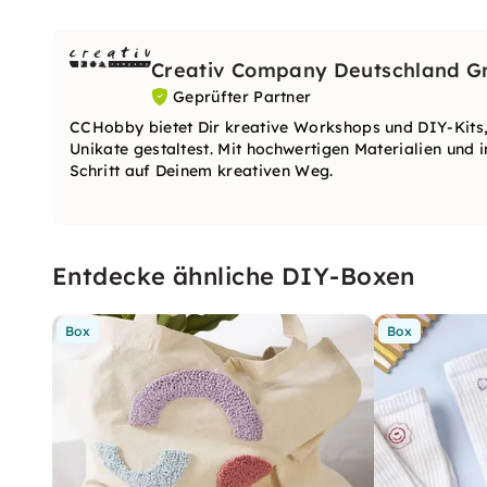
Creativ Company Deutschland 
Geprüfter Partner
CCHobby bietet Dir kreative Workshops und DIY-Kits,
Unikate gestaltest. Mit hochwertigen Materialien und i
Schritt auf Deinem kreativen Weg.
Entdecke ähnliche DIY-Boxen
Box
Box