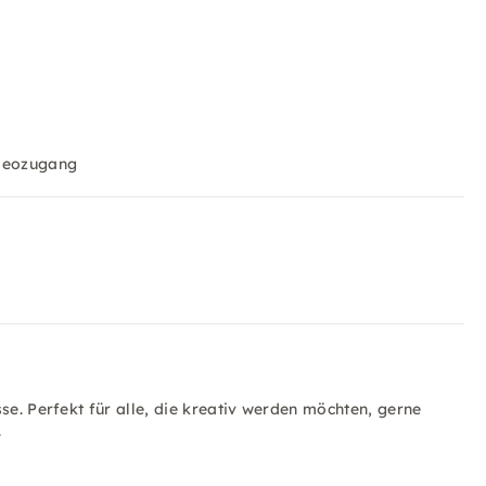
ideozugang
se. Perfekt für alle, die kreativ werden möchten, gerne
.