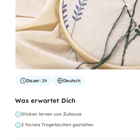
Dauer:
1h
Deutsch
Was erwartet Dich
Sticken lernen von Zuhause
2 florale Tragetaschen gestalten