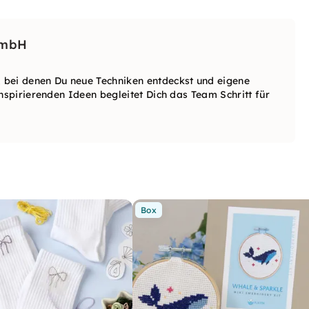
GmbH
 bei denen Du neue Techniken entdeckst und eigene
nspirierenden Ideen begleitet Dich das Team Schritt für
Box