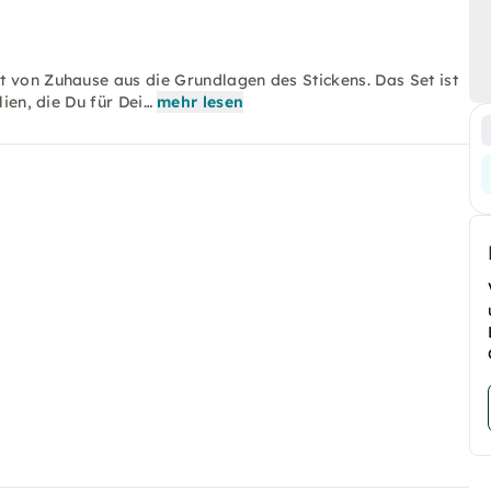
t von Zuhause aus die Grundlagen des Stickens. Das Set ist
lien, die Du für Dei…
mehr lesen