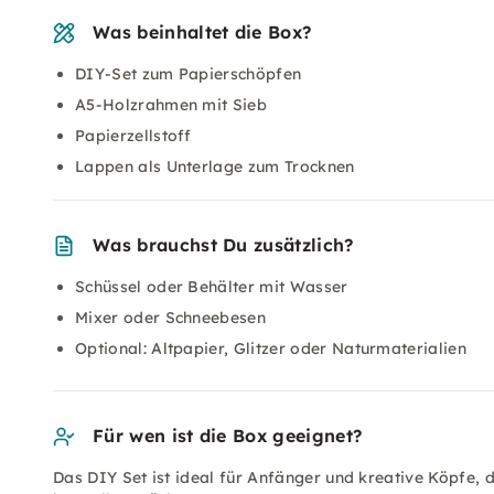
Was beinhaltet die Box?
DIY-Set zum Papierschöpfen
A5-Holzrahmen mit Sieb
Papierzellstoff
Lappen als Unterlage zum Trocknen
Was brauchst Du zusätzlich?
Schüssel oder Behälter mit Wasser
Mixer oder Schneebesen
Optional: Altpapier, Glitzer oder Naturmaterialien
Für wen ist die Box geeignet?
Das DIY Set ist ideal für Anfänger und kreative Köpfe, 