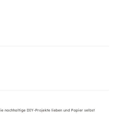
die nachhaltige DIY-Projekte lieben und Papier selbst