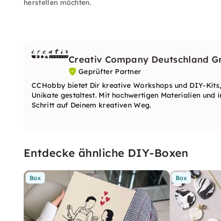
herstellen möchten.
Creativ Company Deutschland 
Geprüfter Partner
CCHobby bietet Dir kreative Workshops und DIY-Kits,
Unikate gestaltest. Mit hochwertigen Materialien und i
Schritt auf Deinem kreativen Weg.
Entdecke ähnliche DIY-Boxen
Box
Box