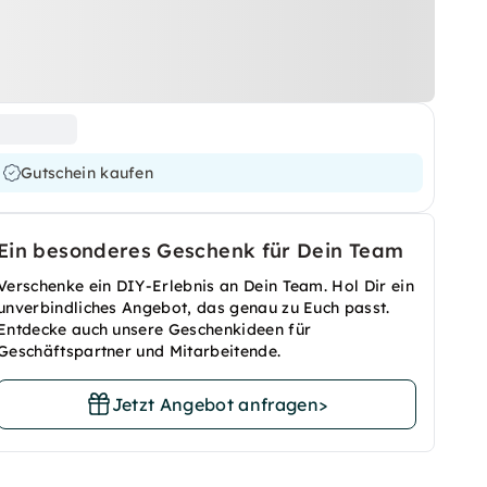
Gutschein kaufen
Ein besonderes Geschenk für Dein Team
Verschenke ein DIY-Erlebnis an Dein Team. Hol Dir ein
unverbindliches Angebot, das genau zu Euch passt.
Entdecke auch unsere Geschenkideen für
Geschäftspartner und Mitarbeitende.
Jetzt Angebot anfragen
>