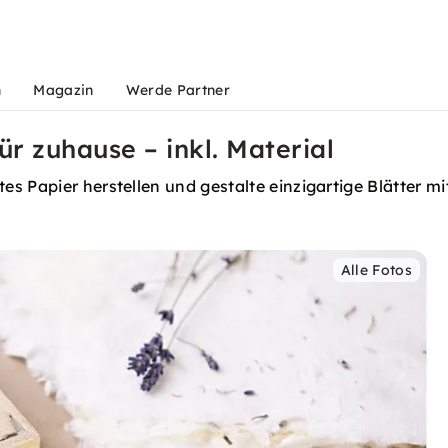
n
Magazin
Werde Partner
r zuhause – inkl. Material
s Papier herstellen und gestalte einzigartige Blätter mi
Alle Fotos