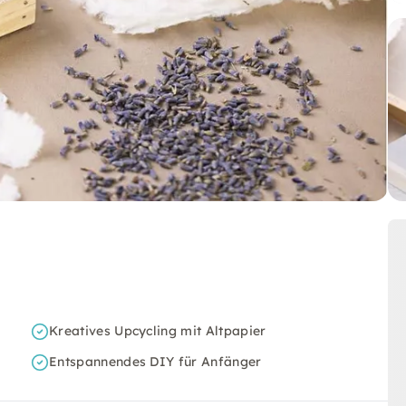
Kreatives Upcycling mit Altpapier
Entspannendes DIY für Anfänger