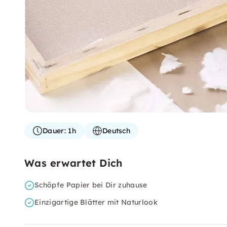
Dauer:
1h
Deutsch
Was erwartet Dich
Schöpfe Papier bei Dir zuhause
Einzigartige Blätter mit Naturlook