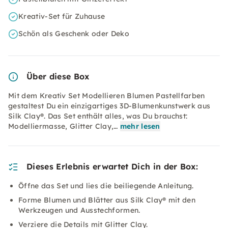
Kreativ-Set für Zuhause
Schön als Geschenk oder Deko
Über diese Box
Mit dem Kreativ Set Modellieren Blumen Pastellfarben
gestaltest Du ein einzigartiges 3D-Blumenkunstwerk aus
Silk Clay®. Das Set enthält alles, was Du brauchst:
Modelliermasse, Glitter Clay,…
mehr lesen
Dieses Erlebnis erwartet Dich in der Box:
Öffne das Set und lies die beiliegende Anleitung.
Forme Blumen und Blätter aus Silk Clay® mit den
Werkzeugen und Ausstechformen.
Verziere die Details mit Glitter Clay.