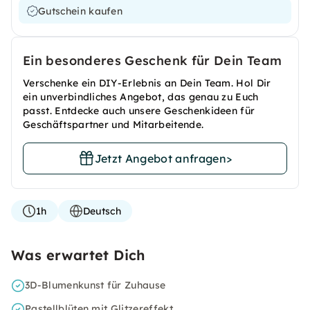
Gutschein kaufen
Ein besonderes Geschenk für Dein Team
Verschenke ein DIY-Erlebnis an Dein Team. Hol Dir
ein unverbindliches Angebot, das genau zu Euch
passt. Entdecke auch unsere Geschenkideen für
Geschäftspartner und Mitarbeitende.
Jetzt Angebot anfragen
>
1h
Deutsch
Was erwartet Dich
3D-Blumenkunst für Zuhause
Pastellblüten mit Glitzereffekt