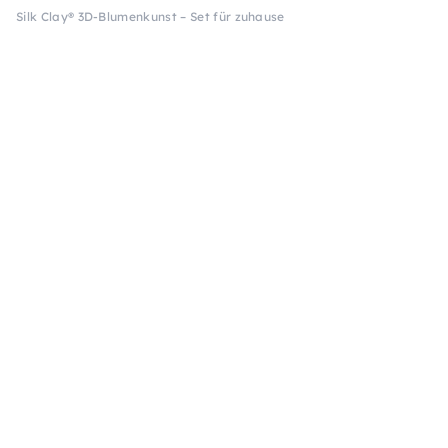
Silk Clay® 3D-Blumenkunst – Set für zuhause