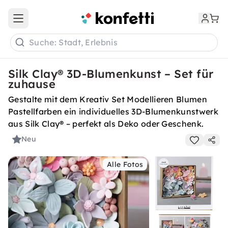
Open main menu
Suche: Stadt, Erlebnis
Silk Clay® 3D-Blumenkunst – Set für
zuhause
Gestalte mit dem Kreativ Set Modellieren Blumen
Pastellfarben ein individuelles 3D-Blumenkunstwerk
aus Silk Clay® – perfekt als Deko oder Geschenk.
Neu
Alle Fotos