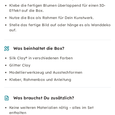
Klebe die fertigen Blumen überlappend für einen 3D-
Effekt auf die Box.
Nutze die Box als Rahmen für Dein Kunstwerk.
Stelle das fertige Bild auf oder hänge es als Wanddeko
auf.
Was beinhaltet die Box?
Silk Clay® in verschiedenen Farben
Glitter Clay
Modellierwerkzeug und Ausstechformen
Kleber, Rahmenbox und Anleitung
Was brauchst Du zusätzlich?
Keine weiteren Materialien nötig – alles im Set
enthalten