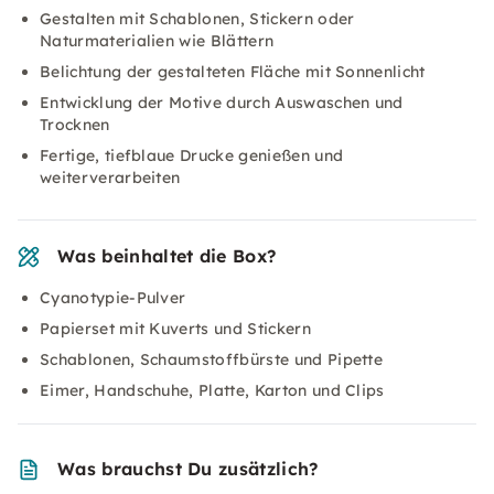
Gestalten mit Schablonen, Stickern oder
Naturmaterialien wie Blättern
Belichtung der gestalteten Fläche mit Sonnenlicht
Entwicklung der Motive durch Auswaschen und
Trocknen
Fertige, tiefblaue Drucke genießen und
weiterverarbeiten
Was beinhaltet die Box?
Cyanotypie-Pulver
Papierset mit Kuverts und Stickern
Schablonen, Schaumstoffbürste und Pipette
Eimer, Handschuhe, Platte, Karton und Clips
Was brauchst Du zusätzlich?