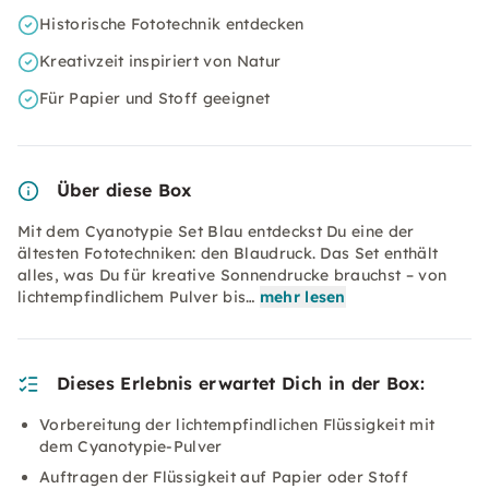
Historische Fototechnik entdecken
Kreativzeit inspiriert von Natur
Für Papier und Stoff geeignet
Über diese Box
Mit dem Cyanotypie Set Blau entdeckst Du eine der
ältesten Fototechniken: den Blaudruck. Das Set enthält
alles, was Du für kreative Sonnendrucke brauchst – von
lichtempfindlichem Pulver bis…
mehr lesen
Dieses Erlebnis erwartet Dich in der Box:
Vorbereitung der lichtempfindlichen Flüssigkeit mit
dem Cyanotypie-Pulver
Auftragen der Flüssigkeit auf Papier oder Stoff