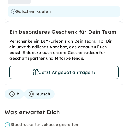
Gutschein kaufen
Ein besonderes Geschenk für Dein Team
Verschenke ein DIY-Erlebnis an Dein Team. Hol Dir
ein unverbindliches Angebot, das genau zu Euch
passt. Entdecke auch unsere Geschenkideen für
Geschäftspartner und Mitarbeitende.
Jetzt Angebot anfragen
>
1h
Deutsch
Was erwartet Dich
Blaudrucke für zuhause gestalten