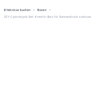
Erlebnisse buchen
Boxen
DIY Cyanotypie Set: Kreativ-Box für Sonnendruck zuhause