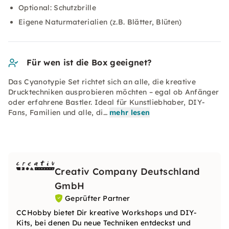
Optional: Schutzbrille
Eigene Naturmaterialien (z.B. Blätter, Blüten)
Für wen ist die Box geeignet?
Das Cyanotypie Set richtet sich an alle, die kreative
Drucktechniken ausprobieren möchten – egal ob Anfänger
oder erfahrene Bastler. Ideal für Kunstliebhaber, DIY-
Fans, Familien und alle, di…
mehr lesen
Creativ Company Deutschland
GmbH
Geprüfter Partner
CCHobby bietet Dir kreative Workshops und DIY-
Kits, bei denen Du neue Techniken entdeckst und