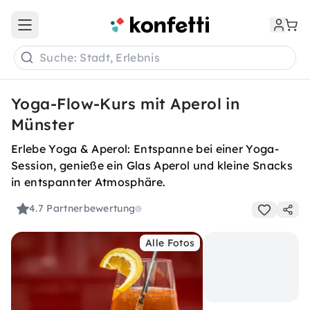
Open main menu
Suche: Stadt, Erlebnis
Yoga-Flow-Kurs mit Aperol in
Münster
Erlebe Yoga & Aperol: Entspanne bei einer Yoga-
Session, genieße ein Glas Aperol und kleine Snacks
in entspannter Atmosphäre.
4.7
Partnerbewertung
Alle Fotos