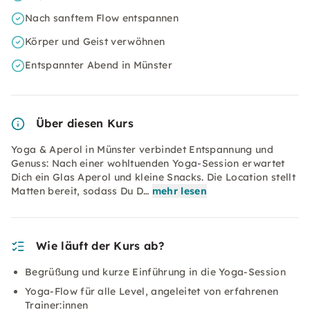
Nach sanftem Flow entspannen
Körper und Geist verwöhnen
Entspannter Abend in Münster
Über diesen Kurs
Yoga & Aperol in Münster verbindet Entspannung und
Genuss: Nach einer wohltuenden Yoga-Session erwartet
Dich ein Glas Aperol und kleine Snacks. Die Location stellt
Matten bereit, sodass Du D…
mehr lesen
Wie läuft der Kurs ab?
Begrüßung und kurze Einführung in die Yoga-Session
Yoga-Flow für alle Level, angeleitet von erfahrenen
Trainer:innen