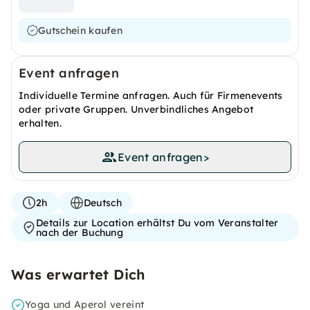
Gutschein kaufen
Event anfragen
Individuelle Termine anfragen. Auch für Firmenevents
oder private Gruppen. Unverbindliches Angebot
erhalten.
Event anfragen
>
2h
Deutsch
Details zur Location erhältst Du vom Veranstalter
nach der Buchung
Was erwartet Dich
Yoga und Aperol vereint