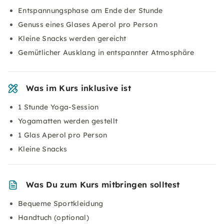
Entspannungsphase am Ende der Stunde
Genuss eines Glases Aperol pro Person
Kleine Snacks werden gereicht
Gemütlicher Ausklang in entspannter Atmosphäre
Was im Kurs inklusive ist
1 Stunde Yoga-Session
Yogamatten werden gestellt
1 Glas Aperol pro Person
Kleine Snacks
Was Du zum Kurs mitbringen solltest
Bequeme Sportkleidung
Handtuch (optional)