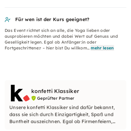
Für wen ist der Kurs geeignet?
Das Event richtet sich an alle, die Yoga lieben oder
ausprobieren möchten und dabei Wert auf Genuss und
Geselligkeit legen. Egal ob Anfänger:in oder
Fortgeschrittene:r – hier bist Du willkom…
mehr lesen
konfetti Klassiker
Geprüfter Partner
Unsere konfetti Klassiker sind dafür bekannt,
dass sie sich durch Einzigartigkeit, Spaß und
Buntheit auszeichnen. Egal ob Firmenfeiern,
JGAs oder Dein bevorstehender Geburtstag: Mit