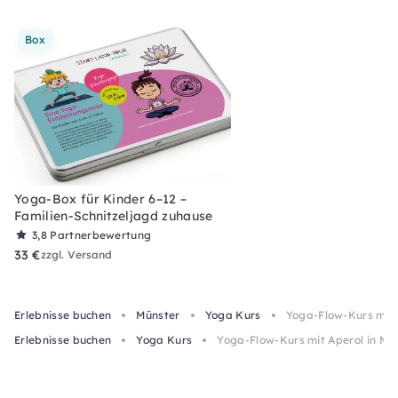
Box
Yoga-Box für Kinder 6–12 –
Familien-Schnitzeljagd zuhause
3,8
Partnerbewertung
33 €
zzgl. Versand
Erlebnisse buchen
Münster
Yoga Kurs
Yoga-Flow-Kurs mit 
Erlebnisse buchen
Yoga Kurs
Yoga-Flow-Kurs mit Aperol in Mü