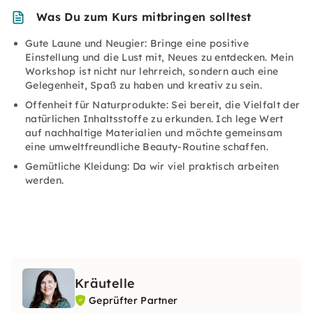
Was Du zum Kurs mitbringen solltest
Gute Laune und Neugier: Bringe eine positive
Einstellung und die Lust mit, Neues zu entdecken. Mein
Workshop ist nicht nur lehrreich, sondern auch eine
Gelegenheit, Spaß zu haben und kreativ zu sein.
Offenheit für Naturprodukte: Sei bereit, die Vielfalt der
natürlichen Inhaltsstoffe zu erkunden. Ich lege Wert
auf nachhaltige Materialien und möchte gemeinsam
eine umweltfreundliche Beauty-Routine schaffen.
Gemütliche Kleidung: Da wir viel praktisch arbeiten
werden.
Kräutelle
Geprüfter Partner