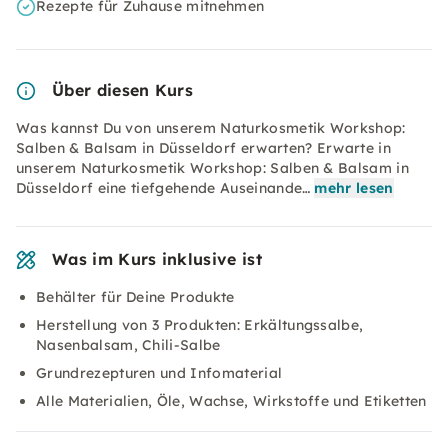
Rezepte für Zuhause mitnehmen
Über diesen Kurs
Was kannst Du von unserem Naturkosmetik Workshop:
Salben & Balsam in Düsseldorf erwarten? Erwarte in
unserem Naturkosmetik Workshop: Salben & Balsam in
Düsseldorf eine tiefgehende Auseinande…
mehr lesen
Was im Kurs inklusive ist
Behälter für Deine Produkte
Herstellung von 3 Produkten: Erkältungssalbe,
Nasenbalsam, Chili-Salbe
Grundrezepturen und Infomaterial
Alle Materialien, Öle, Wachse, Wirkstoffe und Etiketten