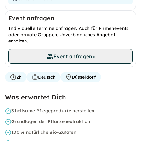
Event anfragen
Individuelle Termine anfragen. Auch für Firmenevents
oder private Gruppen. Unverbindliches Angebot
erhalten.
Event anfragen
>
2h
Deutsch
Düsseldorf
Was erwartet Dich
3 heilsame Pflegeprodukte herstellen
Grundlagen der Pflanzenextraktion
100 % natürliche Bio-Zutaten