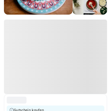
Gutschein kaufen