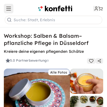
Open main menu
Suche: Stadt, Erlebnis
Workshop: Salben & Balsam–
pflanzliche Pflege in Düsseldorf
Kreiere deine eigenen pflegenden Schätze
5.0
Partnerbewertung
Alle Fotos