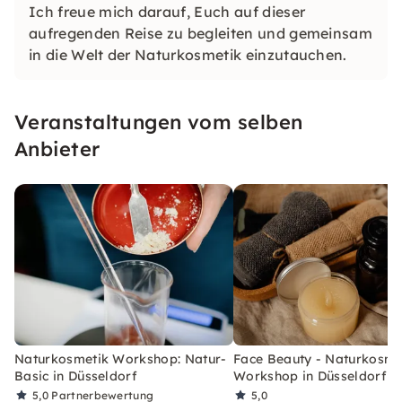
Ich freue mich darauf, Euch auf dieser
aufregenden Reise zu begleiten und gemeinsam
in die Welt der Naturkosmetik einzutauchen.
Veranstaltungen vom selben
Anbieter
Naturkosmetik Workshop: Natur-
Face Beauty - Naturkosme
Basic in Düsseldorf
Workshop in Düsseldorf
5,0
Partnerbewertung
5,0