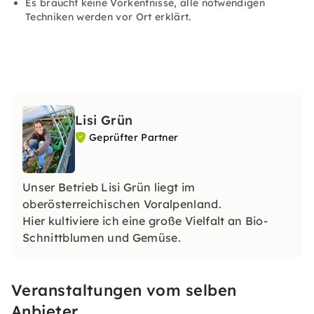
Es braucht keine Vorkentnisse, alle notwendigen
Techniken werden vor Ort erklärt.
Lisi Grün
Geprüfter Partner
Unser Betrieb Lisi Grün liegt im
oberösterreichischen Voralpenland.
Hier kultiviere ich eine große Vielfalt an Bio-
Schnittblumen und Gemüse.
Veranstaltungen vom selben
Anbieter