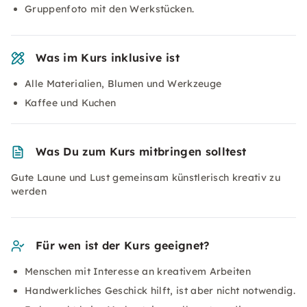
Gruppenfoto mit den Werkstücken.
Was im Kurs inklusive ist
Alle Materialien, Blumen und Werkzeuge
Kaffee und Kuchen
Was Du zum Kurs mitbringen solltest
Gute Laune und Lust gemeinsam künstlerisch kreativ zu
werden
Für wen ist der Kurs geeignet?
Menschen mit Interesse an kreativem Arbeiten
Handwerkliches Geschick hilft, ist aber nicht notwendig.