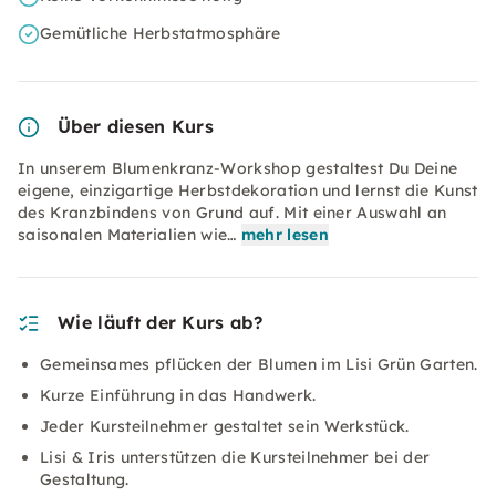
Gemütliche Herbstatmosphäre
Über diesen Kurs
In unserem Blumenkranz-Workshop gestaltest Du Deine
eigene, einzigartige Herbstdekoration und lernst die Kunst
des Kranzbindens von Grund auf. Mit einer Auswahl an
saisonalen Materialien wie…
mehr lesen
Wie läuft der Kurs ab?
Gemeinsames pflücken der Blumen im Lisi Grün Garten.
Kurze Einführung in das Handwerk.
Jeder Kursteilnehmer gestaltet sein Werkstück.
Lisi & Iris unterstützen die Kursteilnehmer bei der
Gestaltung.