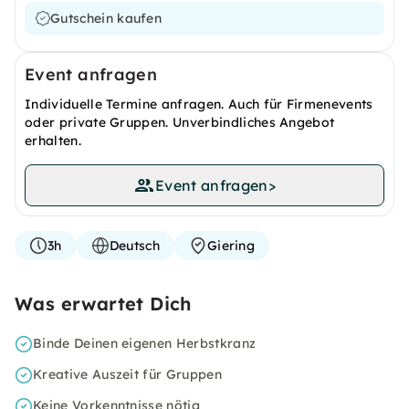
Gutschein kaufen
Event anfragen
Individuelle Termine anfragen. Auch für Firmenevents
oder private Gruppen. Unverbindliches Angebot
erhalten.
Event anfragen
>
3h
Deutsch
Giering
Was erwartet Dich
Binde Deinen eigenen Herbstkranz
Kreative Auszeit für Gruppen
Keine Vorkenntnisse nötig