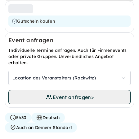
Gutschein kaufen
Event anfragen
Individuelle Termine anfragen. Auch für Firmenevents
oder private Gruppen. Unverbindliches Angebot
erhalten.
Location des Veranstalters (Rackwitz)
Event anfragen
>
5h30
Deutsch
Auch an Deinem Standort