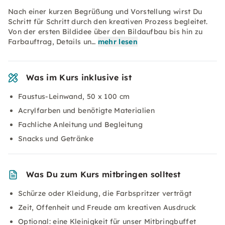
Nach einer kurzen Begrüßung und Vorstellung wirst Du
Schritt für Schritt durch den kreativen Prozess begleitet.
Von der ersten Bildidee über den Bildaufbau bis hin zu
Farbauftrag, Details un…
mehr lesen
Was im Kurs inklusive ist
Faustus-Leinwand, 50 x 100 cm
Acrylfarben und benötigte Materialien
Fachliche Anleitung und Begleitung
Snacks und Getränke
Was Du zum Kurs mitbringen solltest
Schürze oder Kleidung, die Farbspritzer verträgt
Zeit, Offenheit und Freude am kreativen Ausdruck
Optional: eine Kleinigkeit für unser Mitbringbuffet