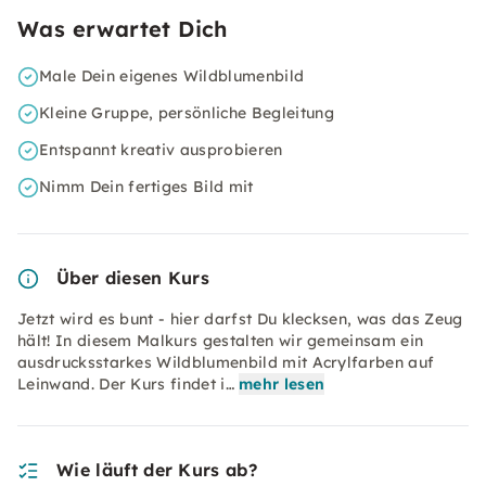
Was erwartet Dich
Male Dein eigenes Wildblumenbild
Kleine Gruppe, persönliche Begleitung
Entspannt kreativ ausprobieren
Nimm Dein fertiges Bild mit
Über diesen Kurs
Jetzt wird es bunt - hier darfst Du klecksen, was das Zeug
hält! In diesem Malkurs gestalten wir gemeinsam ein
ausdrucksstarkes Wildblumenbild mit Acrylfarben auf
Leinwand. Der Kurs findet i…
mehr lesen
Wie läuft der Kurs ab?