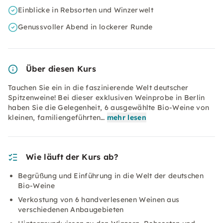
Einblicke in Rebsorten und Winzerwelt
Genussvoller Abend in lockerer Runde
Über diesen Kurs
Tauchen Sie ein in die faszinierende Welt deutscher
Spitzenweine! Bei dieser exklusiven Weinprobe in Berlin
haben Sie die Gelegenheit, 6 ausgewählte Bio-Weine von
kleinen, familiengeführten…
mehr lesen
Wie läuft der Kurs ab?
Begrüßung und Einführung in die Welt der deutschen
Bio-Weine
Verkostung von 6 handverlesenen Weinen aus
verschiedenen Anbaugebieten