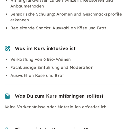
Hintergrundwissen zu den Winzern, Rebsorten und
Anbaumethoden
Sensorische Schulung: Aromen und Geschmacksprofile
erkennen
Begleitende Snacks: Auswahl an Käse und Brot
Was im Kurs inklusive ist
Verkostung von 6 Bio-Weinen
Fachkundige Einführung und Moderation
Auswahl an Käse und Brot
Was Du zum Kurs mitbringen solltest
Keine Vorkenntnisse oder Materialien erforderlich