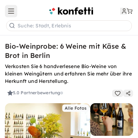
Open main menu
Suche: Stadt, Erlebnis
Bio-Weinprobe: 6 Weine mit Käse &
Brot in Berlin
Verkosten Sie 6 handverlesene Bio-Weine von
kleinen Weingütern und erfahren Sie mehr über ihre
Herkunft und Herstellung.
5.0
Partnerbewertung
Alle Fotos