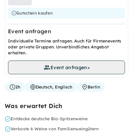
Gutschein kaufen
Event anfragen
Individuelle Termine anfragen. Auch für Firmenevents
oder private Gruppen. Unverbindliches Angebot
erhalten.
Event anfragen
>
2h
Deutsch, Englisch
Berlin
Was erwartet Dich
Entdecke deutsche Bio-Spitzenweine
Verkoste 6 Weine von Familienweingütern