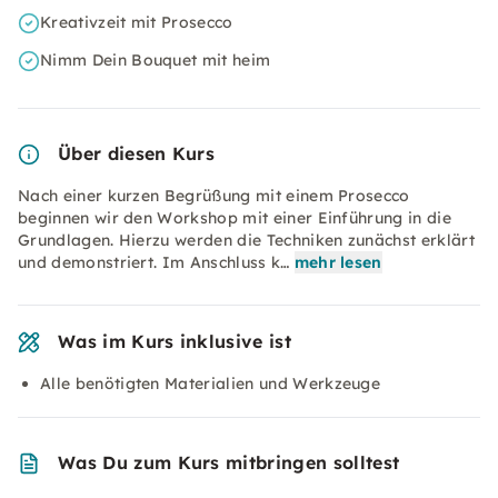
Kreativzeit mit Prosecco
Nimm Dein Bouquet mit heim
Über diesen Kurs
Nach einer kurzen Begrüßung mit einem Prosecco
beginnen wir den Workshop mit einer Einführung in die
Grundlagen. Hierzu werden die Techniken zunächst erklärt
und demonstriert. Im Anschluss k…
mehr lesen
Was im Kurs inklusive ist
Alle benötigten Materialien und Werkzeuge
Was Du zum Kurs mitbringen solltest