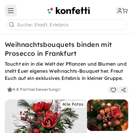
Open main menu
Suche: Stadt, Erlebnis
Weihnachtsbouquets binden mit
Prosecco in Frankfurt
Taucht ein in die Welt der Pflanzen und Blumen und
stellt Euer eigenes Weihnachts-Bouquet her. Freut
Euch auf ein exklusives Erlebnis in kleiner Gruppe.
4.8
Partnerbewertung
Alle Fotos