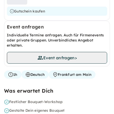
Gutschein kaufen
Event anfragen
Individuelle Termine anfragen. Auch für Firmenevents
oder private Gruppen. Unverbindliches Angebot
erhalten.
Event anfragen
>
1h
Deutsch
Frankfurt am Main
Was erwartet Dich
Festlicher Bouquet-Workshop
Gestalte Dein eigenes Bouquet