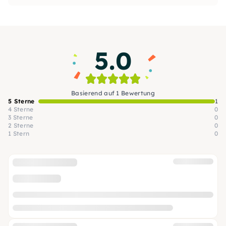
5.0
Basierend auf 1 Bewertung
5 Sterne
1
4 Sterne
0
3 Sterne
0
2 Sterne
0
1 Stern
0