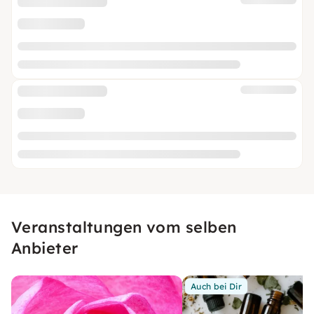
Veranstaltungen vom selben
Anbieter
Auch bei Dir