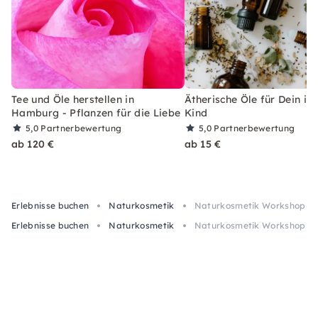
Tee und Öle herstellen in
Ätherische Öle für Dein in
Hamburg - Pflanzen für die Liebe
Kind
5,0
Partnerbewertung
5,0
Partnerbewertung
ab 120 €
ab 15 €
Erlebnisse buchen
Naturkosmetik
Naturkosmetik Workshop mit
Erlebnisse buchen
Naturkosmetik
Naturkosmetik Workshop mit