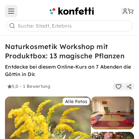
Open main menu
Suche: Stadt, Erlebnis
Naturkosmetik Workshop mit
Produktbox: 13 magische Pflanzen
Entdecke bei diesem Online-Kurs an 7 Abenden die
Göttin in Dir.
5,0
- 1 Bewertung
Alle Fotos