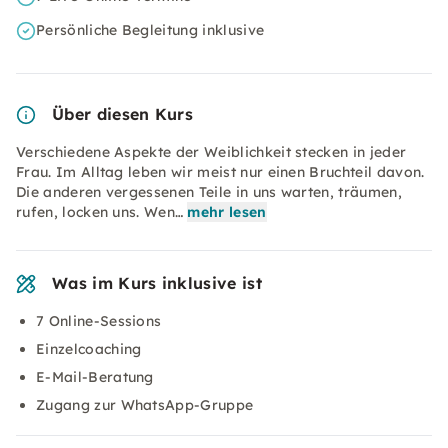
Persönliche Begleitung inklusive
Über diesen Kurs
Verschiedene Aspekte der Weiblichkeit stecken in jeder
Frau. Im Alltag leben wir meist nur einen Bruchteil davon.
Die anderen vergessenen Teile in uns warten, träumen,
rufen, locken uns. Wen…
mehr lesen
Was im Kurs inklusive ist
7 Online-Sessions
Einzelcoaching
E-Mail-Beratung
Zugang zur WhatsApp-Gruppe