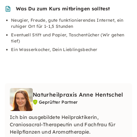
Was Du zum Kurs mitbringen solltest
Neugier, Freude, gute funktionierendes Internet, ein
ruhiger Ort für 1-1,5 Stunden
Eventuell Stift und Papier, Taschentücher (Wir gehen
tief)
Ein Wasserkocher, Dein Lieblingsbecher
Naturheilpraxis Anne Hentschel
Geprüfter Partner
Ich bin ausgebildete Heilpraktikerin,
Craniosacral-Therapeutin und Fachfrau für
Heilpflanzen und Aromatherapie.