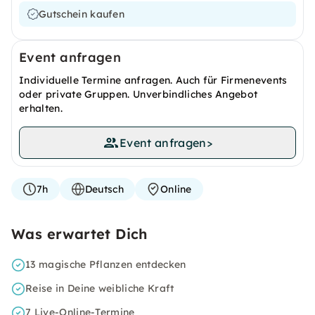
Gutschein kaufen
Event anfragen
Individuelle Termine anfragen. Auch für Firmenevents
oder private Gruppen. Unverbindliches Angebot
erhalten.
Event anfragen
>
7h
Deutsch
Online
Was erwartet Dich
13 magische Pflanzen entdecken
Reise in Deine weibliche Kraft
7 Live-Online-Termine