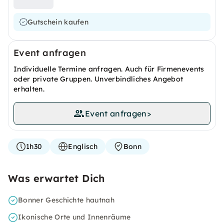
Gutschein kaufen
Event anfragen
Individuelle Termine anfragen. Auch für Firmenevents
oder private Gruppen. Unverbindliches Angebot
erhalten.
Event anfragen
>
1h30
Englisch
Bonn
Was erwartet Dich
Bonner Geschichte hautnah
Ikonische Orte und Innenräume