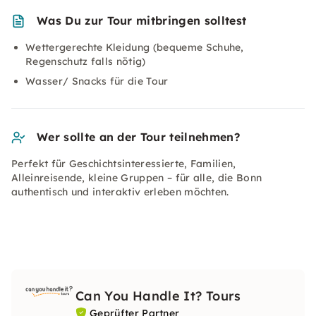
Was Du zur Tour mitbringen solltest
Wettergerechte Kleidung (bequeme Schuhe,
Regenschutz falls nötig)
Wasser/ Snacks für die Tour
Wer sollte an der Tour teilnehmen?
Perfekt für Geschichtsinteressierte, Familien,
Alleinreisende, kleine Gruppen – für alle, die Bonn
authentisch und interaktiv erleben möchten.
Can You Handle It? Tours
Geprüfter Partner