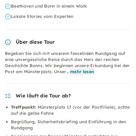
Beethoven und Bonn in einem Walk
Lokale Stories vom Experten
Über diese Tour
Begeben Sie sich mit unserem fesselnden Rundgang auf
eine unvergessliche Reise durch das Herz der reichen
Geschichte Bonns. Wir beginnen unsere Erkundung bei der
Post am Münsterplatz. Unser…
mehr lesen
Wie läuft die Tour ab?
Treffpunkt:
Münsterplatz 17 (vor der Postfiliale), achte
auf die gelbe Fahne
Begrüßung, Sicherheitsbriefing und Einführung in den
Rundgang