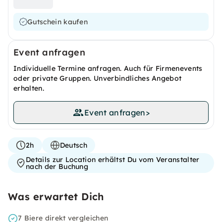
Gutschein kaufen
Event anfragen
Individuelle Termine anfragen. Auch für Firmenevents
oder private Gruppen. Unverbindliches Angebot
erhalten.
Event anfragen
>
2h
Deutsch
Details zur Location erhältst Du vom Veranstalter
nach der Buchung
Was erwartet Dich
7 Biere direkt vergleichen