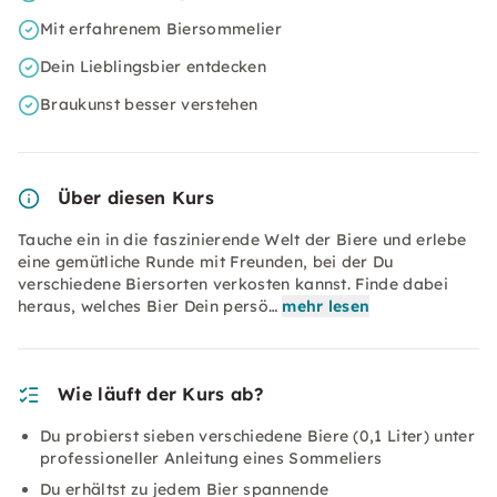
Mit erfahrenem Biersommelier
Dein Lieblingsbier entdecken
Braukunst besser verstehen
Über diesen Kurs
Tauche ein in die faszinierende Welt der Biere und erlebe
eine gemütliche Runde mit Freunden, bei der Du
verschiedene Biersorten verkosten kannst. Finde dabei
heraus, welches Bier Dein persö…
mehr lesen
Wie läuft der Kurs ab?
Du probierst sieben verschiedene Biere (0,1 Liter) unter
professioneller Anleitung eines Sommeliers
Du erhältst zu jedem Bier spannende