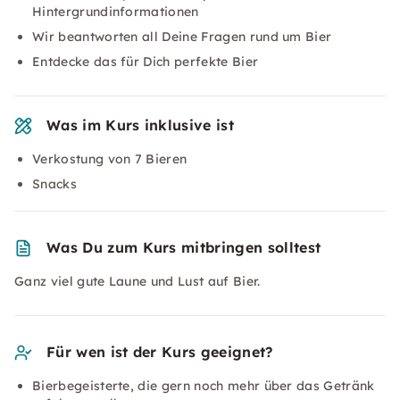
Hintergrundinformationen
Wir beantworten all Deine Fragen rund um Bier
Entdecke das für Dich perfekte Bier
Was im Kurs inklusive ist
Verkostung von 7 Bieren
Snacks
Was Du zum Kurs mitbringen solltest
Ganz viel gute Laune und Lust auf Bier.
Für wen ist der Kurs geeignet?
Bierbegeisterte, die gern noch mehr über das Getränk