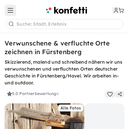
Open main menu
Suche: Stadt, Erlebnis
Verwunschene & verfluchte Orte
zeichnen in Fürstenberg
Skizzierend, malend und schreibend nähern wir uns
verwunschenen und verfluchten Orten deutscher
Geschichte in Fürstenberg/Havel. Wir arbeiten in-
und outdoor.
5.0
Partnerbewertung
Alle Fotos