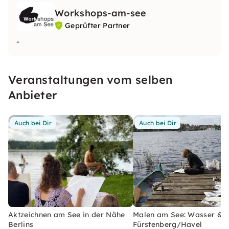
Workshops-am-see
Geprüfter Partner
-
Veranstaltungen vom selben
Anbieter
Auch bei Dir
Auch bei Dir
Aktzeichnen am See in der Nähe
Malen am See: Wasser & Ti
Berlins
Fürstenberg/Havel