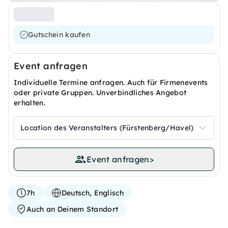
Gutschein kaufen
Event anfragen
Individuelle Termine anfragen. Auch für Firmenevents
oder private Gruppen. Unverbindliches Angebot
erhalten.
Location des Veranstalters (Fürstenberg/Havel)
Event anfragen
>
7h
Deutsch, Englisch
Auch an Deinem Standort