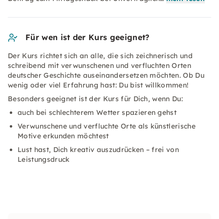
Für wen ist der Kurs geeignet?
Der Kurs richtet sich an alle, die sich zeichnerisch und
schreibend mit verwunschenen und verfluchten Orten
deutscher Geschichte auseinandersetzen möchten. Ob Du
wenig oder viel Erfahrung hast: Du bist willkommen!
Besonders geeignet ist der Kurs für Dich, wenn Du:
auch bei schlechterem Wetter spazieren gehst
Verwunschene und verfluchte Orte als künstlerische
Motive erkunden möchtest
Lust hast, Dich kreativ auszudrücken – frei von
Leistungsdruck