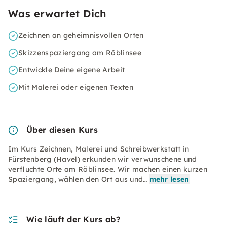
Was erwartet Dich
Zeichnen an geheimnisvollen Orten
Skizzenspaziergang am Röblinsee
Entwickle Deine eigene Arbeit
Mit Malerei oder eigenen Texten
Über diesen Kurs
Im Kurs Zeichnen, Malerei und Schreibwerkstatt in
Fürstenberg (Havel) erkunden wir verwunschene und
verfluchte Orte am Röblinsee. Wir machen einen kurzen
Spaziergang, wählen den Ort aus und…
mehr lesen
Wie läuft der Kurs ab?