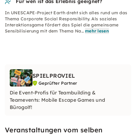
Für wen ist das Erlebnis geeignet?
In UNESCAPE-Project Earth dreht sich alles rund um das
Thema Corporate Social Responsibility. Als soziales
Interaktionsgame fördert das Spiel die gemeinsame
Sensibilisierung mit dem Thema Na…
mehr lesen
SPIELPROVIEL
Geprüfter Partner
Die Event-Profis für Teambuilding &
Teamevents: Mobile Escape Games und
Bürogolf!
Veranstaltungen vom selben