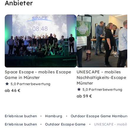
Anbieter
Space Escape - mobiles Escape
UNESCAPE - mobiles
Game in Münster
Nachhaltigkeits-Escape G
Münster
5,0
Partnerbewertung
5,0
Partnerbewertung
ab 46 €
ab 59 €
Erlebnisse buchen
Hamburg
Outdoor Escape Game Hamburg
Erlebnisse buchen
Outdoor Escape Game
UNESCAPE - mobiles