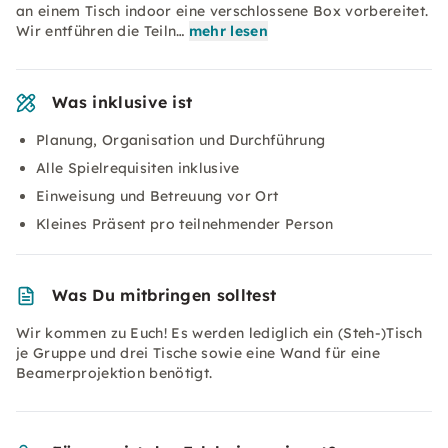
an einem Tisch indoor eine verschlossene Box vorbereitet.
Wir entführen die Teiln…
mehr lesen
Was inklusive ist
Planung, Organisation und Durchführung
Alle Spielrequisiten inklusive
Einweisung und Betreuung vor Ort
Kleines Präsent pro teilnehmender Person
Was Du mitbringen solltest
Wir kommen zu Euch! Es werden lediglich ein (Steh-)Tisch
je Gruppe und drei Tische sowie eine Wand für eine
Beamerprojektion benötigt.