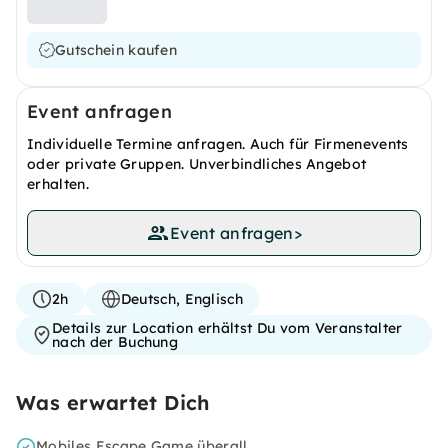
Gutschein kaufen
Event anfragen
Individuelle Termine anfragen. Auch für Firmenevents
oder private Gruppen. Unverbindliches Angebot
erhalten.
Event anfragen
>
2h
Deutsch, Englisch
Details zur Location erhältst Du vom Veranstalter
nach der Buchung
Was erwartet Dich
Mobiles Escape Game überall