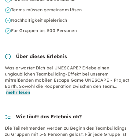
Teams müssen gemeinsam lösen
Nachhaltigkeit spielerisch
Für Gruppen bis 500 Personen
Über dieses Erlebnis
Was erwartet Dich bei UNESCAPE? Erlebe einen
unglaublichen Teambuilding-Effekt bei unserem
mitreißenden mobilen Escape Game UNESCAPE - Project
Earth. Sowohl die Kooperation zwischen den Team…
mehr lesen
Wie läuft das Erlebnis ab?
Die Teilnehmenden werden zu Beginn des Teambuildings
zu Gruppen mit 5-6 Personen gelost. Für jede Gruppe ist