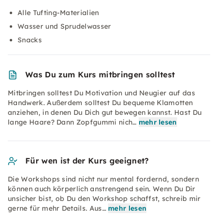
Alle Tufting-Materialien
Wasser und Sprudelwasser
Snacks
Was Du zum Kurs mitbringen solltest
Mitbringen solltest Du Motivation und Neugier auf das
Handwerk. Außerdem solltest Du bequeme Klamotten
anziehen, in denen Du Dich gut bewegen kannst. Hast Du
lange Haare? Dann Zopfgummi nich…
mehr lesen
Für wen ist der Kurs geeignet?
Die Workshops sind nicht nur mental fordernd, sondern
können auch körperlich anstrengend sein. Wenn Du Dir
unsicher bist, ob Du den Workshop schaffst, schreib mir
gerne für mehr Details. Aus…
mehr lesen