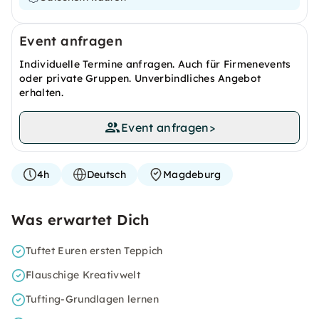
Event anfragen
Individuelle Termine anfragen. Auch für Firmenevents
oder private Gruppen. Unverbindliches Angebot
erhalten.
Event anfragen
>
4h
Deutsch
Magdeburg
Was erwartet Dich
Tuftet Euren ersten Teppich
Flauschige Kreativwelt
Tufting-Grundlagen lernen