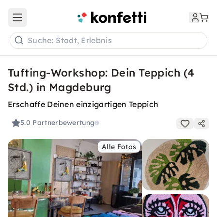
Open main menu
Suche: Stadt, Erlebnis
Tufting-Workshop: Dein Teppich (4
Std.) in Magdeburg
Erschaffe Deinen einzigartigen Teppich
5.0
Partnerbewertung
Alle Fotos