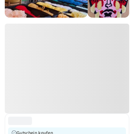
Gutschein kaufen