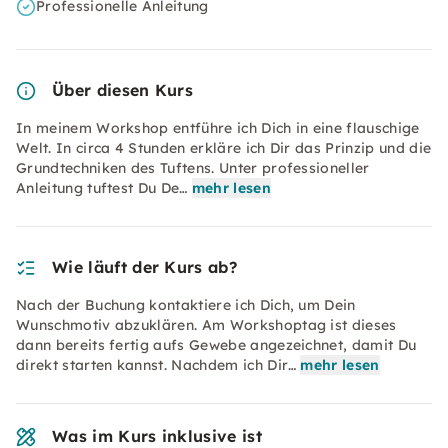
Professionelle Anleitung
Über diesen Kurs
In meinem Workshop entführe ich Dich in eine flauschige
Welt. In circa 4 Stunden erkläre ich Dir das Prinzip und die
Grundtechniken des Tuftens. Unter professioneller
Anleitung tuftest Du De…
mehr lesen
Wie läuft der Kurs ab?
Nach der Buchung kontaktiere ich Dich, um Dein
Wunschmotiv abzuklären. Am Workshoptag ist dieses
dann bereits fertig aufs Gewebe angezeichnet, damit Du
direkt starten kannst. Nachdem ich Dir…
mehr lesen
Was im Kurs inklusive ist