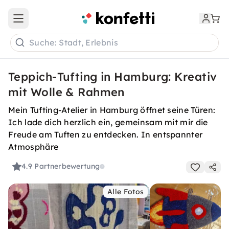
Open main menu
Suche: Stadt, Erlebnis
Teppich-Tufting in Hamburg: Kreativ
mit Wolle & Rahmen
Mein Tufting-Atelier in Hamburg öffnet seine Türen:
Ich lade dich herzlich ein, gemeinsam mit mir die
Freude am Tuften zu entdecken. In entspannter
Atmosphäre
4.9
Partnerbewertung
Alle Fotos