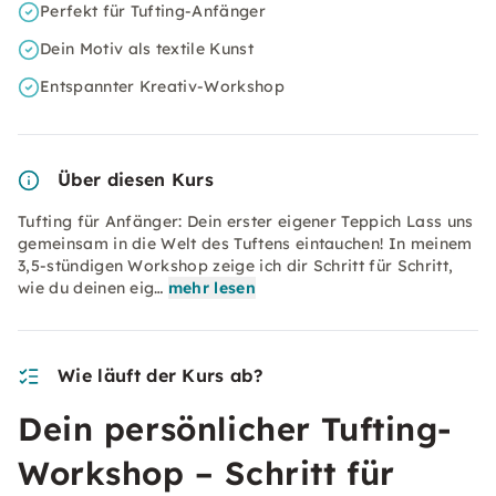
Perfekt für Tufting-Anfänger
Dein Motiv als textile Kunst
Entspannter Kreativ-Workshop
Über diesen Kurs
Tufting für Anfänger: Dein erster eigener Teppich Lass uns
gemeinsam in die Welt des Tuftens eintauchen! In meinem
3,5-stündigen Workshop zeige ich dir Schritt für Schritt,
wie du deinen eig…
mehr lesen
Wie läuft der Kurs ab?
Dein persönlicher Tufting-
Workshop – Schritt für