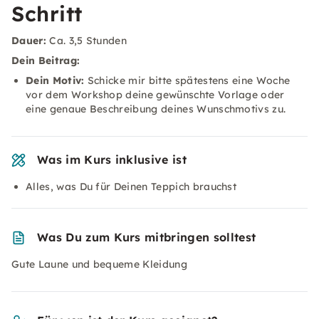
Schritt
Dauer:
Ca. 3,5 Stunden
Dein Beitrag:
Dein Motiv:
Schicke mir bitte spätestens eine Woche
vor dem Workshop deine gewünschte Vorlage oder
eine genaue Beschreibung deines Wunschmotivs zu.
Was im Kurs inklusive ist
Alles, was Du für Deinen Teppich brauchst
Was Du zum Kurs mitbringen solltest
Gute Laune und bequeme Kleidung