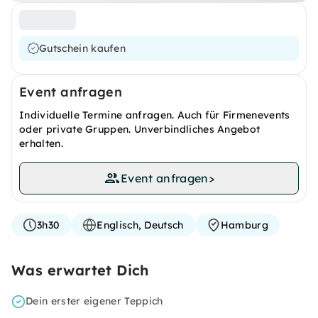
Gutschein kaufen
Event anfragen
Individuelle Termine anfragen. Auch für Firmenevents
oder private Gruppen. Unverbindliches Angebot
erhalten.
Event anfragen
>
3h30
Englisch, Deutsch
Hamburg
Was erwartet Dich
Dein erster eigener Teppich