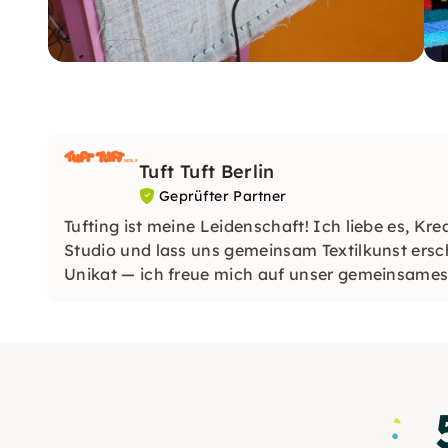
Tuft Tuft Berlin
Geprüfter Partner
Tufting ist meine Leidenschaft! Ich liebe es, K
Studio und lass uns gemeinsam Textilkunst ersch
Unikat — ich freue mich auf unser gemeinsames 