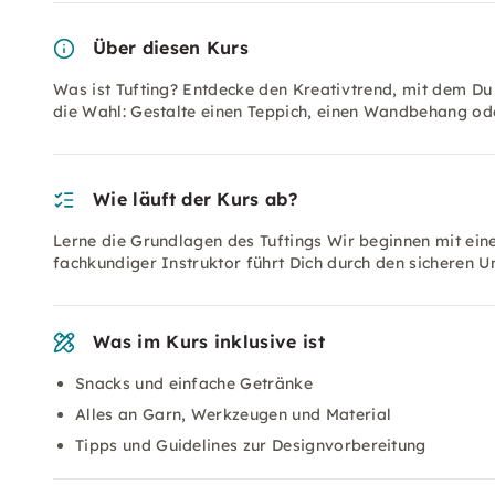
Über diesen Kurs
Was ist Tufting? Entdecke den Kreativtrend, mit dem Du 
die Wahl: Gestalte einen Teppich, einen Wandbehang ode
Wie läuft der Kurs ab?
Lerne die Grundlagen des Tuftings Wir beginnen mit eine
fachkundiger Instruktor führt Dich durch den sicheren 
Was im Kurs inklusive ist
Snacks und einfache Getränke
Alles an Garn, Werkzeugen und Material
Tipps und Guidelines zur Designvorbereitung