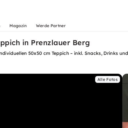
n
Magazin
Werde Partner
ppich in Prenzlauer Berg
dividuellen 50x50 cm Teppich – inkl. Snacks, Drinks und 
Alle Fotos