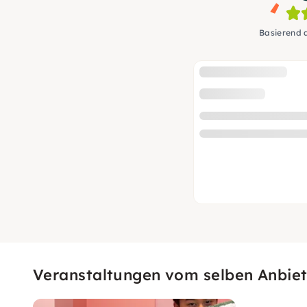
Basierend 
Veranstaltungen vom selben Anbiet