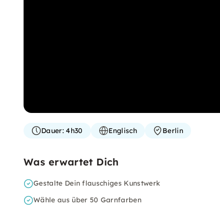
Dauer:
4h30
Englisch
Berlin
Was erwartet Dich
Gestalte Dein flauschiges Kunstwerk
Wähle aus über 50 Garnfarben