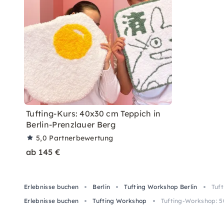
Tufting-Kurs: 40x30 cm Teppich in
Berlin-Prenzlauer Berg
5,0
Partnerbewertung
ab 145 €
Erlebnisse buchen
Berlin
Tufting Workshop Berlin
Tuf
Erlebnisse buchen
Tufting Workshop
Tufting-Workshop: 5