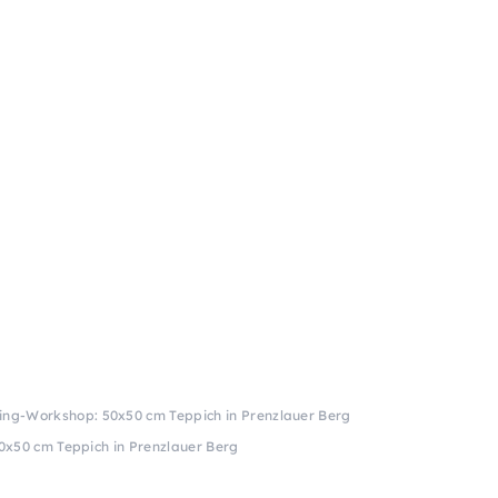
ting-Workshop: 50x50 cm Teppich in Prenzlauer Berg
0x50 cm Teppich in Prenzlauer Berg