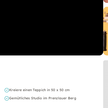
Kreiere einen Teppich in 50 x 50 cm
Gemütliches Studio im Prenzlauer Berg