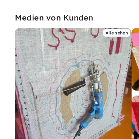
Medien von Kunden
Alle sehen