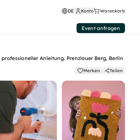
DE
Konto
Warenkorb
Event anfragen
professioneller Anleitung. Prenzlauer Berg, Berlin
Merken
Teilen