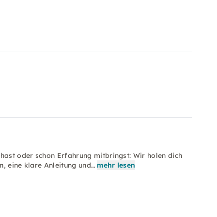
hast oder schon Erfahrung mitbringst: Wir holen dich
, eine klare Anleitung und…
mehr lesen