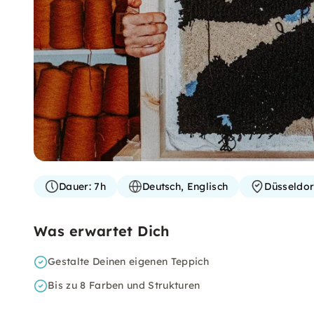
Dauer:
7h
Deutsch, Englisch
Düsseldor
Was erwartet Dich
Gestalte Deinen eigenen Teppich
Bis zu 8 Farben und Strukturen