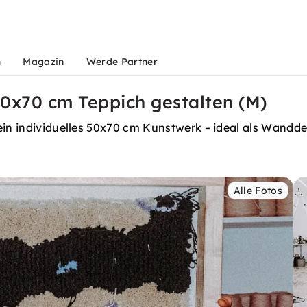
n
Magazin
Werde Partner
50x70 cm Teppich gestalten (M)
ein individuelles 50x70 cm Kunstwerk – ideal als Wandde
Alle Fotos