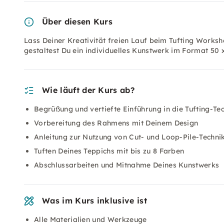
Über diesen Kurs
Lass Deiner Kreativität freien Lauf beim Tufting Worksh
gestaltest Du ein individuelles Kunstwerk im Format 50 x
Wie läuft der Kurs ab?
Begrüßung und vertiefte Einführung in die Tufting-Te
Vorbereitung des Rahmens mit Deinem Design
Anleitung zur Nutzung von Cut- und Loop-Pile-Techni
Tuften Deines Teppichs mit bis zu 8 Farben
Abschlussarbeiten und Mitnahme Deines Kunstwerks
Was im Kurs inklusive ist
Alle Materialien und Werkzeuge