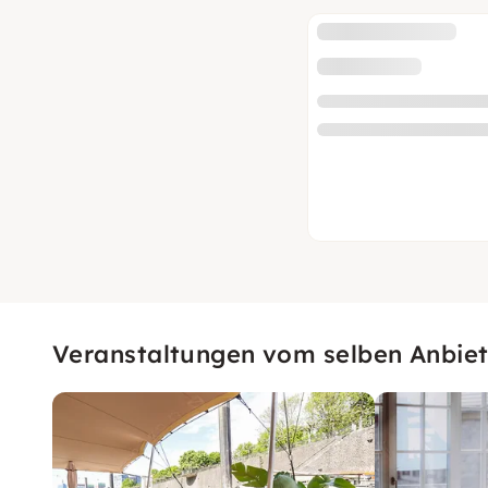
Veranstaltungen vom selben Anbiet