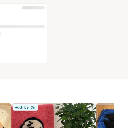
Auch bei Dir