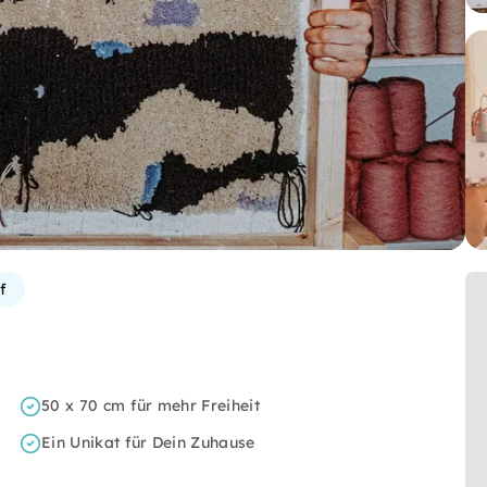
f
50 x 70 cm für mehr Freiheit
Ein Unikat für Dein Zuhause