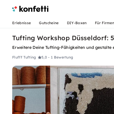
Erlebnisse
Gutscheine
DIY-Boxen
Für Firme
Tufting Workshop Düsseldorf: 
Erweitere Deine Tufting-Fähigkeiten und gestalte 
Flufff Tufting
5,0
- 1 Bewertung