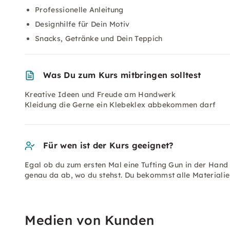
Professionelle Anleitung
Designhilfe für Dein Motiv
Snacks, Getränke und Dein Teppich
Was Du zum Kurs mitbringen solltest
Kreative Ideen und Freude am Handwerk
Kleidung die Gerne ein Klebeklex abbekommen darf
Für wen ist der Kurs geeignet?
Egal ob du zum ersten Mal eine Tufting Gun in der Hand 
genau da ab, wo du stehst. Du bekommst alle Materialien
Medien von Kunden