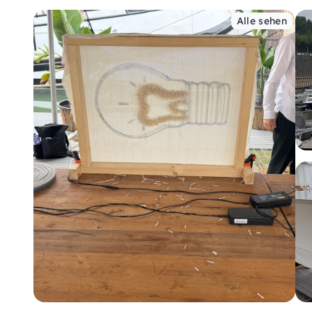
Alle sehen