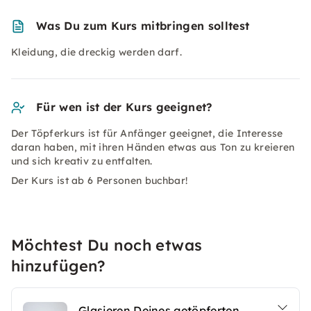
Was Du zum Kurs mitbringen solltest
Kleidung, die dreckig werden darf.
Für wen ist der Kurs geeignet?
Der Töpferkurs ist für Anfänger geeignet, die Interesse
daran haben, mit ihren Händen etwas aus Ton zu kreieren
und sich kreativ zu entfalten.
Der Kurs ist ab 6 Personen buchbar!
Möchtest Du noch etwas
hinzufügen?
Glasieren Deines getöpferten