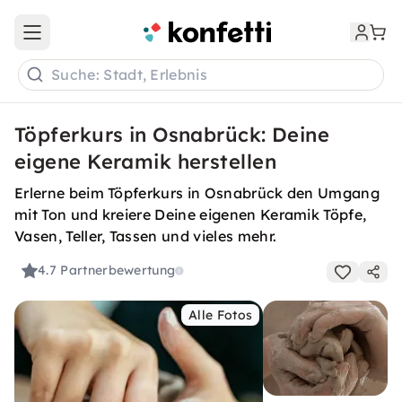
Open main menu
Suche: Stadt, Erlebnis
Töpferkurs in Osnabrück: Deine
eigene Keramik herstellen
Erlerne beim Töpferkurs in Osnabrück den Umgang
mit Ton und kreiere Deine eigenen Keramik Töpfe,
Vasen, Teller, Tassen und vieles mehr.
4.7
Partnerbewertung
Alle Fotos