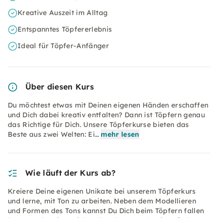
Kreative Auszeit im Alltag
Entspanntes Töpfererlebnis
Ideal für Töpfer-Anfänger
Über diesen Kurs
Du möchtest etwas mit Deinen eigenen Händen erschaffen
und Dich dabei kreativ entfalten? Dann ist Töpfern genau
das Richtige für Dich. Unsere Töpferkurse bieten das
Beste aus zwei Welten: Ei…
mehr lesen
Wie läuft der Kurs ab?
Kreiere Deine eigenen Unikate bei unserem Töpferkurs
und lerne, mit Ton zu arbeiten. Neben dem Modellieren
und Formen des Tons kannst Du Dich beim Töpfern fallen