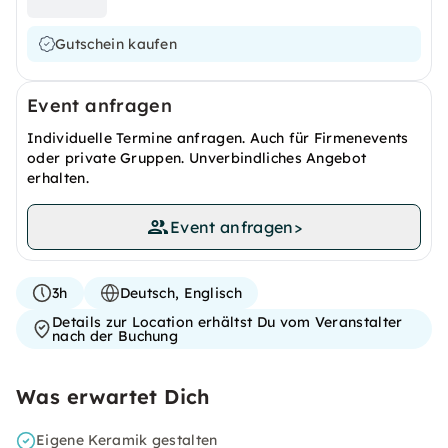
Gutschein kaufen
Event anfragen
Individuelle Termine anfragen. Auch für Firmenevents
oder private Gruppen. Unverbindliches Angebot
erhalten.
Event anfragen
>
3h
Deutsch, Englisch
Details zur Location erhältst Du vom Veranstalter
nach der Buchung
Was erwartet Dich
Eigene Keramik gestalten