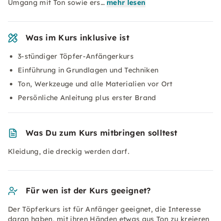
Umgang mit Ton sowie ers…
mehr lesen
Was im Kurs inklusive ist
3-stündiger Töpfer-Anfängerkurs
Einführung in Grundlagen und Techniken
Ton, Werkzeuge und alle Materialien vor Ort
Persönliche Anleitung plus erster Brand
Was Du zum Kurs mitbringen solltest
Kleidung, die dreckig werden darf.
Für wen ist der Kurs geeignet?
Der Töpferkurs ist für Anfänger geeignet, die Interesse
daran haben, mit ihren Händen etwas aus Ton zu kreieren