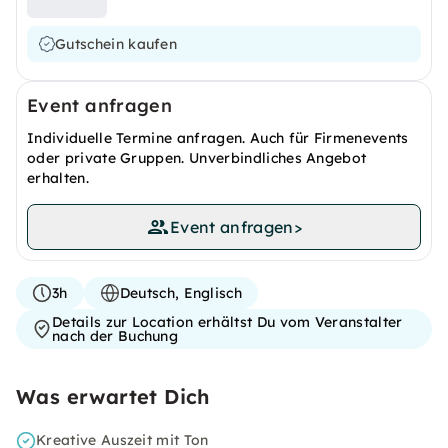
Gutschein kaufen
Event anfragen
Individuelle Termine anfragen. Auch für Firmenevents
oder private Gruppen. Unverbindliches Angebot
erhalten.
Event anfragen
>
3h
Deutsch, Englisch
Details zur Location erhältst Du vom Veranstalter
nach der Buchung
Was erwartet Dich
Kreative Auszeit mit Ton