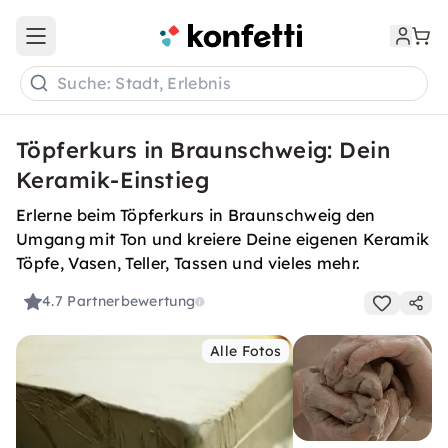
Open main menu
Suche: Stadt, Erlebnis
Töpferkurs in Braunschweig: Dein
Keramik-Einstieg
Erlerne beim Töpferkurs in Braunschweig den
Umgang mit Ton und kreiere Deine eigenen Keramik
Töpfe, Vasen, Teller, Tassen und vieles mehr.
4.7
Partnerbewertung
Alle Fotos