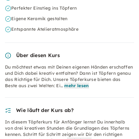
Perfekter Einstieg ins Töpfern
Eigene Keramik gestalten
Entspannte Atelieratmosphäre
Über diesen Kurs
Du möchtest etwas mit Deinen eigenen Händen erschaffen
und Dich dabei kreativ entfalten? Dann ist Töpfern genau
das Richtige für Dich. Unsere Töpferkurse bieten das
Beste aus zwei Welten: Ei…
mehr lesen
Wie läuft der Kurs ab?
In diesem Töpferkurs für Anfänger lernst Du innerhalb
von drei kreativen Stunden die Grundlagen des Töpferns
kennen. Schritt für Schritt zeigen wir Dir den richtigen