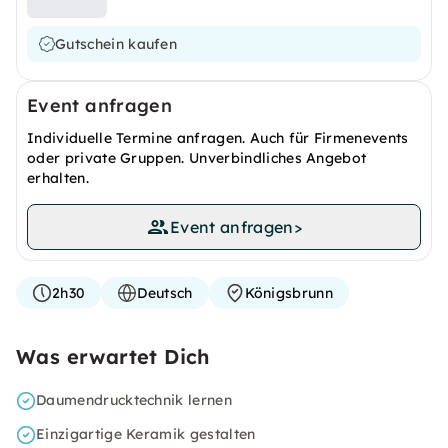
Gutschein kaufen
Event anfragen
Individuelle Termine anfragen. Auch für Firmenevents
oder private Gruppen. Unverbindliches Angebot
erhalten.
Event anfragen
>
2h30
Deutsch
Königsbrunn
Was erwartet Dich
Daumendrucktechnik lernen
Einzigartige Keramik gestalten