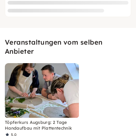
Veranstaltungen vom selben
Anbieter
Töpferkurs Augsburg: 2 Tage
Handaufbau mit Plattentechnik
5,0