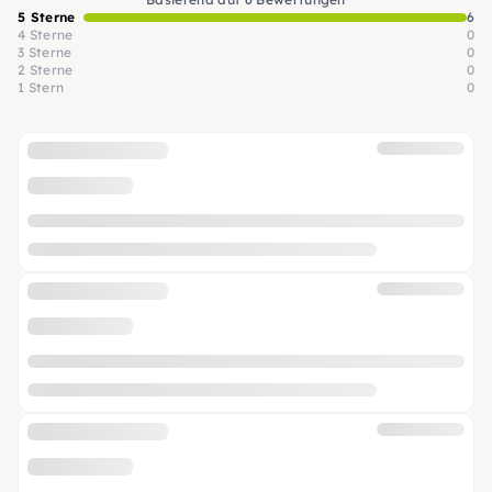
5 Sterne
6
4 Sterne
0
3 Sterne
0
2 Sterne
0
1 Stern
0