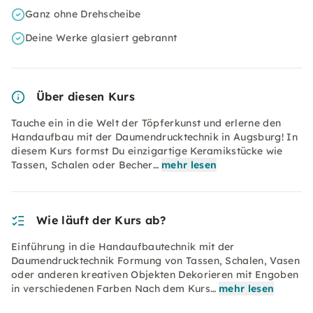
Ganz ohne Drehscheibe
Deine Werke glasiert gebrannt
Über diesen Kurs
Tauche ein in die Welt der Töpferkunst und erlerne den
Handaufbau mit der Daumendrucktechnik in Augsburg! In
diesem Kurs formst Du einzigartige Keramikstücke wie
Tassen, Schalen oder Becher…
mehr lesen
Wie läuft der Kurs ab?
Einführung in die Handaufbautechnik mit der
Daumendrucktechnik Formung von Tassen, Schalen, Vasen
oder anderen kreativen Objekten Dekorieren mit Engoben
in verschiedenen Farben Nach dem Kurs…
mehr lesen