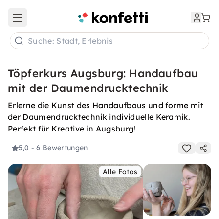
Open main menu
Suche: Stadt, Erlebnis
Töpferkurs Augsburg: Handaufbau
mit der Daumendrucktechnik
Erlerne die Kunst des Handaufbaus und forme mit
der Daumendrucktechnik individuelle Keramik.
Perfekt für Kreative in Augsburg!
5,0
- 6 Bewertungen
Alle Fotos