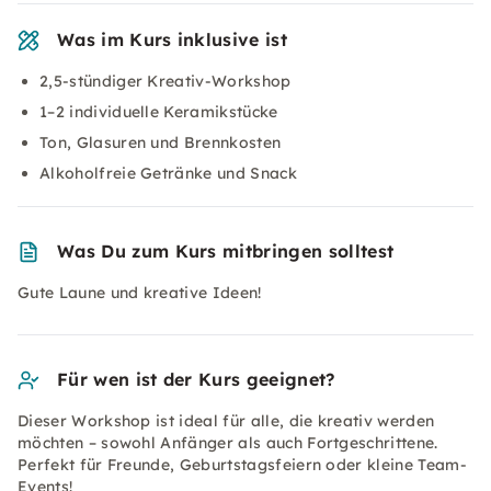
Was im Kurs inklusive ist
2,5-stündiger Kreativ-Workshop
1–2 individuelle Keramikstücke
Ton, Glasuren und Brennkosten
Alkoholfreie Getränke und Snack
Was Du zum Kurs mitbringen solltest
Gute Laune und kreative Ideen!
Für wen ist der Kurs geeignet?
Dieser Workshop ist ideal für alle, die kreativ werden
möchten – sowohl Anfänger als auch Fortgeschrittene.
Perfekt für Freunde, Geburtstagsfeiern oder kleine Team-
Events!