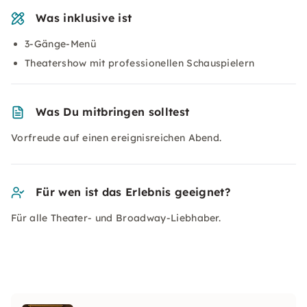
Was inklusive ist
3-Gänge-Menü
Theatershow mit professionellen Schauspielern
Was Du mitbringen solltest
Vorfreude auf einen ereignisreichen Abend.
Für wen ist das Erlebnis geeignet?
Für alle Theater- und Broadway-Liebhaber.