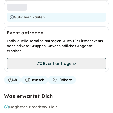
Gutschein kaufen
Event anfragen
Individuelle Termine anfragen. Auch für Firmenevents
oder private Gruppen. Unverbindliches Angebot
erhalten.
Event anfragen
>
3h
Deutsch
Südharz
Was erwartet Dich
Magisches Broadway-Flair