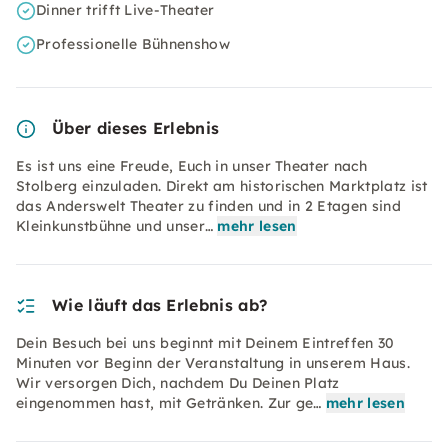
Dinner trifft Live-Theater
Professionelle Bühnenshow
Über dieses Erlebnis
Es ist uns eine Freude, Euch in unser Theater nach
Stolberg einzuladen. Direkt am historischen Marktplatz ist
das Anderswelt Theater zu finden und in 2 Etagen sind
Kleinkunstbühne und unser…
mehr lesen
Wie läuft das Erlebnis ab?
Dein Besuch bei uns beginnt mit Deinem Eintreffen 30
Minuten vor Beginn der Veranstaltung in unserem Haus.
Wir versorgen Dich, nachdem Du Deinen Platz
eingenommen hast, mit Getränken. Zur ge…
mehr lesen