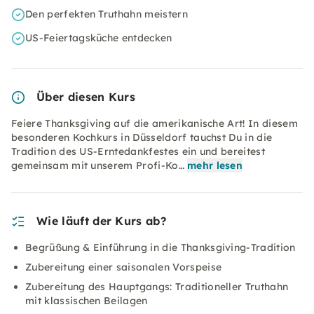
Den perfekten Truthahn meistern
US-Feiertagsküche entdecken
Über diesen Kurs
Feiere Thanksgiving auf die amerikanische Art! In diesem
besonderen Kochkurs in Düsseldorf tauchst Du in die
Tradition des US-Erntedankfestes ein und bereitest
gemeinsam mit unserem Profi-Ko…
mehr lesen
Wie läuft der Kurs ab?
Begrüßung & Einführung in die Thanksgiving-Tradition
Zubereitung einer saisonalen Vorspeise
Zubereitung des Hauptgangs: Traditioneller Truthahn
mit klassischen Beilagen