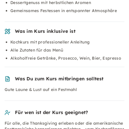
Dessertgenuss mit herbstlichen Aromen
Gemeinsames Festessen in entspannter Atmosphäre
Was im Kurs inklusive ist
Kochkurs mit professioneller Anleitung
Alle Zutaten für das Menü
Alkoholfreie Getränke, Prosecco, Wein, Bier, Espresso
Was Du zum Kurs mitbringen solltest
Gute Laune & Lust auf ein Festmahl
Für wen ist der Kurs geeignet?
Für alle, die Thanksgiving erleben oder die amerikanische