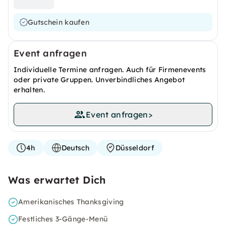
Gutschein kaufen
Event anfragen
Individuelle Termine anfragen. Auch für Firmenevents
oder private Gruppen. Unverbindliches Angebot
erhalten.
Event anfragen
>
4h
Deutsch
Düsseldorf
Was erwartet Dich
Amerikanisches Thanksgiving
Festliches 3-Gänge-Menü