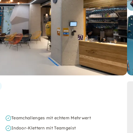
Teamchallenges mit echtem Mehrwert
Indoor-Klettern mit Teamgeist