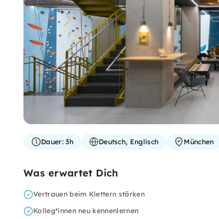
Dauer:
3h
Deutsch, Englisch
München
Was erwartet Dich
Vertrauen beim Klettern stärken
Kolleg*innen neu kennenlernen