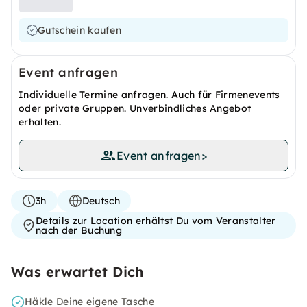
Gutschein kaufen
Event anfragen
Individuelle Termine anfragen. Auch für Firmenevents
oder private Gruppen. Unverbindliches Angebot
erhalten.
Event anfragen
>
3h
Deutsch
Details zur Location erhältst Du vom Veranstalter
nach der Buchung
Was erwartet Dich
Häkle Deine eigene Tasche