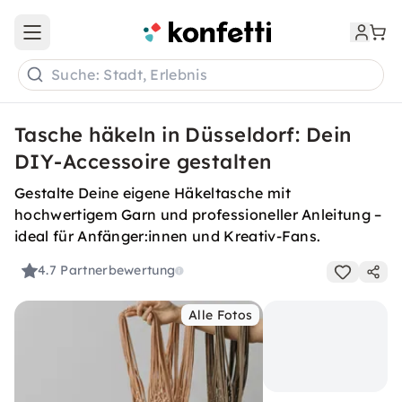
Open main menu
Suche: Stadt, Erlebnis
Tasche häkeln in Düsseldorf: Dein
DIY-Accessoire gestalten
Gestalte Deine eigene Häkeltasche mit
hochwertigem Garn und professioneller Anleitung –
ideal für Anfänger:innen und Kreativ-Fans.
4.7
Partnerbewertung
Alle Fotos