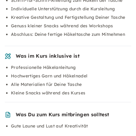
Schritt-für-Schritt-Anleitung zum Häkeln der Tasche
Individuelle Unterstützung durch die Kursleitung
Kreative Gestaltung und Fertigstellung Deiner Tasche
Genuss kleiner Snacks während des Workshops
Abschluss: Deine fertige Häkeltasche zum Mitnehmen
Was im Kurs inklusive ist
Professionelle Häkelanleitung
Hochwertiges Garn und Häkelnadel
Alle Materialien für Deine Tasche
Kleine Snacks während des Kurses
Was Du zum Kurs mitbringen solltest
Gute Laune und Lust auf Kreativität