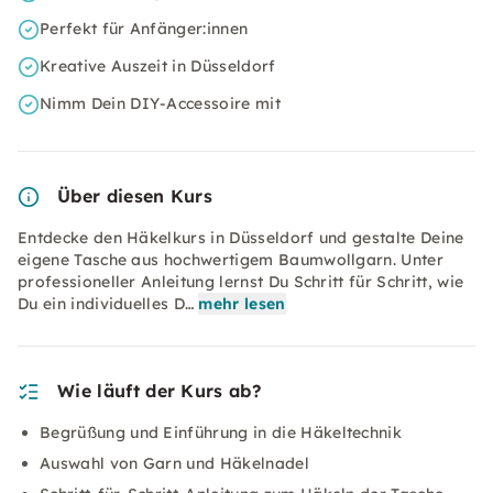
Perfekt für Anfänger:innen
Kreative Auszeit in Düsseldorf
Nimm Dein DIY-Accessoire mit
Über diesen Kurs
Entdecke den Häkelkurs in Düsseldorf und gestalte Deine
eigene Tasche aus hochwertigem Baumwollgarn. Unter
professioneller Anleitung lernst Du Schritt für Schritt, wie
Du ein individuelles D…
mehr lesen
Wie läuft der Kurs ab?
Begrüßung und Einführung in die Häkeltechnik
Auswahl von Garn und Häkelnadel