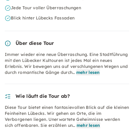
Jede Tour voller Überraschungen
Blick hinter Lübecks Fassaden
Über diese Tour
Immer wieder eine neue Überraschung. Eine Stadtführung
mit den Lübecker Kultouren ist jedes Mal ein neues
Erlebnis. Wir bewegen uns auf verschlungenen Wegen und
durch romantische Gänge durch…
mehr lesen
Wie läuft die Tour ab?
Diese Tour bietet einen fantasievollen Blick auf die kleinen
Feinheiten Lübecks. Wir gehen an Orte, die im
Verborgenen liegen. Unerwartete Geheimnisse werden
sich offenbaren. Sie erzählen un…
mehr lesen