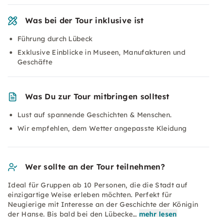
Was bei der Tour inklusive ist
Führung durch Lübeck
Exklusive Einblicke in Museen, Manufakturen und
Geschäfte
Was Du zur Tour mitbringen solltest
Lust auf spannende Geschichten & Menschen.
Wir empfehlen, dem Wetter angepasste Kleidung
Wer sollte an der Tour teilnehmen?
Ideal für Gruppen ab 10 Personen, die die Stadt auf
einzigartige Weise erleben möchten. Perfekt für
Neugierige mit Interesse an der Geschichte der Königin
der Hanse. Bis bald bei den Lübecke…
mehr lesen