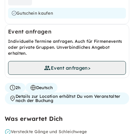
Gutschein kaufen
Event anfragen
Individuelle Termine anfragen. Auch für Firmenevents
oder private Gruppen. Unverbindliches Angebot
erhalten.
Event anfragen
>
2h
Deutsch
Details zur Location erhältst Du vom Veranstalter
nach der Buchung
Was erwartet Dich
Versteckte Gänge und Schleichwege