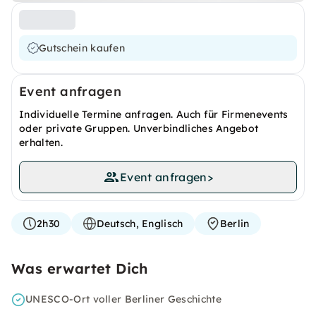
Gutschein kaufen
Event anfragen
Individuelle Termine anfragen. Auch für Firmenevents
oder private Gruppen. Unverbindliches Angebot
erhalten.
Event anfragen
>
2h30
Deutsch, Englisch
Berlin
Was erwartet Dich
UNESCO-Ort voller Berliner Geschichte