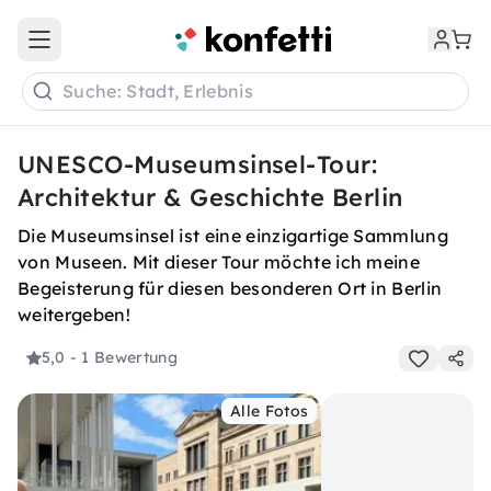
Open main menu
Suche: Stadt, Erlebnis
UNESCO-Museumsinsel-Tour:
Architektur & Geschichte Berlin
Die Museumsinsel ist eine einzigartige Sammlung
von Museen. Mit dieser Tour möchte ich meine
Begeisterung für diesen besonderen Ort in Berlin
weitergeben!
5,0
- 1 Bewertung
Alle Fotos