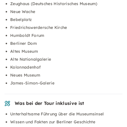
Zeughaus (Deutsches Historisches Museum)
Neue Wache
Bebelplatz
Friedrichswerdersche Kirche
Humboldt Forum
Berliner Dom
Altes Museum
Alte Nationalgalerie
Kolonnadenhof
Neues Museum
James-Simon-Galerie
Was bei der Tour inklusive ist
Unterhaltsame Führung über die Museumsinsel
Wissen und Fakten zur Berliner Geschichte