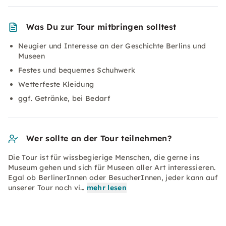
Was Du zur Tour mitbringen solltest
Neugier und Interesse an der Geschichte Berlins und
Museen
Festes und bequemes Schuhwerk
Wetterfeste Kleidung
ggf. Getränke, bei Bedarf
Wer sollte an der Tour teilnehmen?
Die Tour ist für wissbegierige Menschen, die gerne ins
Museum gehen und sich für Museen aller Art interessieren.
Egal ob BerlinerInnen oder BesucherInnen, jeder kann auf
unserer Tour noch vi…
mehr lesen