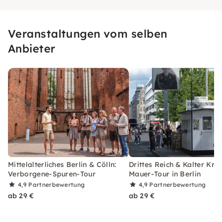
Veranstaltungen vom selben
Anbieter
Mittelalterliches Berlin & Cölln:
Drittes Reich & Kalter Krie
Verborgene-Spuren-Tour
Mauer-Tour in Berlin
4,9
Partnerbewertung
4,9
Partnerbewertung
ab 29 €
ab 29 €