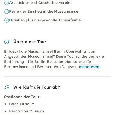
Architektur und Geschichte vereint
Perfekter Einstieg in die Museumsinsel
Draußen plus ausgewählte Innenräume
Über diese Tour
Entdeckt die Museumsinsel Berlin Überwältigt vom
Angebot der Museumsinsel? Diese Tour ist die perfekte
Einführung – für Berlin-Besucher ebenso wie für
Berlinerinnen und Berliner! Von Deutsch…
mehr lesen
Wie läuft die Tour ab?
Stationen der Tour:
Bode Museum
Pergamon Museum